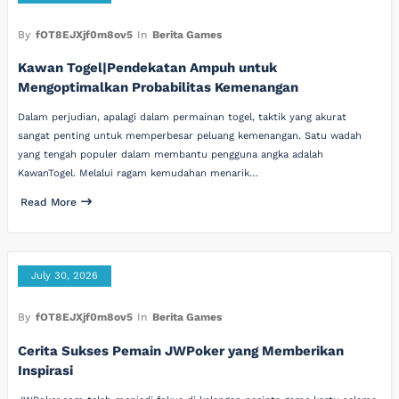
By
fOT8EJXjf0m8ov5
In
Berita Games
Kawan Togel|Pendekatan Ampuh untuk
Mengoptimalkan Probabilitas Kemenangan
Dalam perjudian, apalagi dalam permainan togel, taktik yang akurat
sangat penting untuk memperbesar peluang kemenangan. Satu wadah
yang tengah populer dalam membantu pengguna angka adalah
KawanTogel. Melalui ragam kemudahan menarik…
Read More
July 30, 2026
By
fOT8EJXjf0m8ov5
In
Berita Games
Cerita Sukses Pemain JWPoker yang Memberikan
Inspirasi