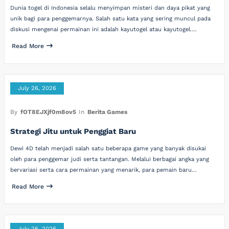
Dunia togel di Indonesia selalu menyimpan misteri dan daya pikat yang
unik bagi para penggemarnya. Salah satu kata yang sering muncul pada
diskusi mengenai permainan ini adalah kayutogel atau kayutogel.…
Read More
July 26, 2026
By
fOT8EJXjf0m8ov5
In
Berita Games
Strategi Jitu untuk Penggiat Baru
Dewi 4D telah menjadi salah satu beberapa game yang banyak disukai
oleh para penggemar judi serta tantangan. Melalui berbagai angka yang
bervariasi serta cara permainan yang menarik, para pemain baru…
Read More
July 26, 2026