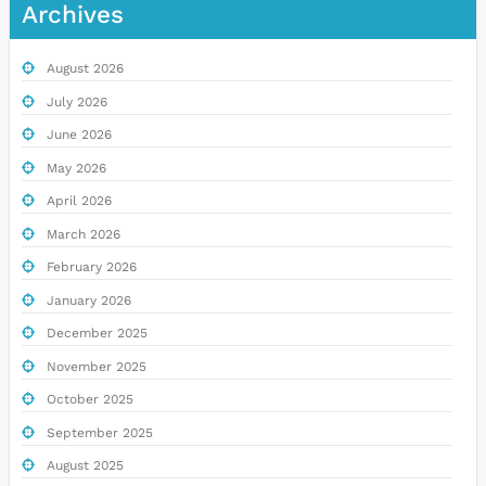
Archives
August 2026
July 2026
June 2026
May 2026
April 2026
March 2026
February 2026
January 2026
December 2025
November 2025
October 2025
September 2025
August 2025