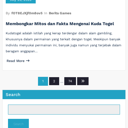
By
fOT8EJXjf0m8ov5
In
Berita Games
Membongkar Mitos dan Fakta Mengenai Kuda Togel
Kudatogel adalah istilah yang kerap terdengar dalam alam gambling,
khususnya dalam permainan yang terkait dengan togel. Meskipun banyak
individu menyukai permainan ini, banyak juga namun yang terjebak dalam
beragam anggapan…
Read More
Posts
1
2
…
74
pagination
Search
Search