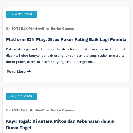
July 27, 2026
By
fOT8EJXjf0m8ov5
In
Berita Games
Platform IDN Play: Situs Poker Paling Baik bagi Pemula
Dalam alam game kartu, poker telah jadi salah satu permainan itu sangat
digemari oleh banyak banyak orang. Untuk pemula yang sudah masuk ke
dunia poker, memilih platform yang sesuai sangatlah…
Read More
July 27, 2026
By
fOT8EJXjf0m8ov5
In
Berita Games
Kayu Togel: Di antara Mitos dan Kebenaran dalam
Dunia Togel