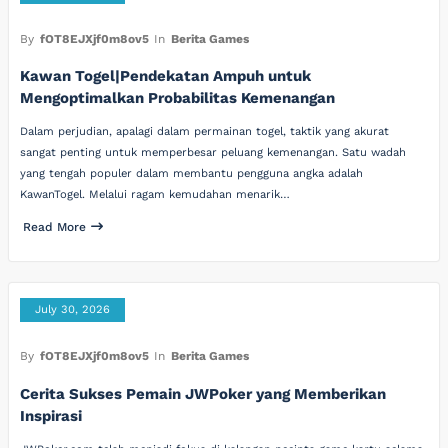
By
fOT8EJXjf0m8ov5
In
Berita Games
Kawan Togel|Pendekatan Ampuh untuk
Mengoptimalkan Probabilitas Kemenangan
Dalam perjudian, apalagi dalam permainan togel, taktik yang akurat
sangat penting untuk memperbesar peluang kemenangan. Satu wadah
yang tengah populer dalam membantu pengguna angka adalah
KawanTogel. Melalui ragam kemudahan menarik…
Read More
July 30, 2026
By
fOT8EJXjf0m8ov5
In
Berita Games
Cerita Sukses Pemain JWPoker yang Memberikan
Inspirasi