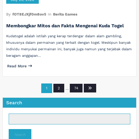
By
fOT8EJXjf0m8ov5
In
Berita Games
Membongkar Mitos dan Fakta Mengenai Kuda Togel
Kudatogel adalah istilah yang kerap terdengar dalam alam gambling,
khususnya dalam permainan yang terkait dengan togel. Meskipun banyak
individu menyukai permainan ini, banyak juga namun yang terjebak dalam
beragam anggapan…
Read More
Posts
1
2
…
74
pagination
Search
Search