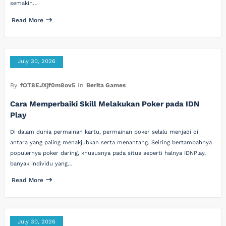
semakin…
Read More
July 30, 2026
By
fOT8EJXjf0m8ov5
In
Berita Games
Cara Memperbaiki Skill Melakukan Poker pada IDN
Play
Di dalam dunia permainan kartu, permainan poker selalu menjadi di
antara yang paling menakjubkan serta menantang. Seiring bertambahnya
populernya poker daring, khususnya pada situs seperti halnya IDNPlay,
banyak individu yang…
Read More
July 30, 2026