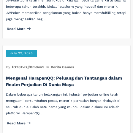
JWPoker.com telah menjadi fokus di kalangan pecinta game kartu selama
beberapa tahun terakhir. Melalui platform yang inovatif dan menarik,
JWPoker memberikan pengalaman yang bukan hanya memfulfiilling tetapi
juga menghasilkan bagi…
Read More
July 29, 2026
By
fOT8EJXjf0m8ov5
In
Berita Games
Mengenal HarapanQQ: Peluang dan Tantangan dalam
Realm Perjudian Di Dunia Maya
Dalam beberapa tahun belakangan ini, industri perjudian online telah
mengalami pertumbuhan pesat, menarik perhatian banyak khalayak di
seluruh dunia. Salah satu nama yang muncul dalam diskusi ini adalah
platform HarapanQQ.…
Read More