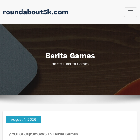
Skip
roundabout5k.com
to
content
Berita Games
Home
»
Berita Games
August 1, 2026
By
fOT8EJXjf0m8ov5
In
Berita Games