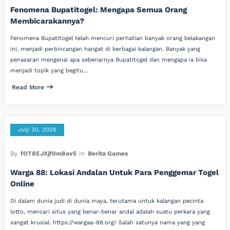
Fenomena Bupatitogel: Mengapa Semua Orang
Membicarakannya?
Fenomena Bupatitogel telah mencuri perhatian banyak orang belakangan
ini, menjadi perbincangan hangat di berbagai kalangan. Banyak yang
penasaran mengenai apa sebenarnya Bupatitogel dan mengapa ia bisa
menjadi topik yang begitu…
Read More
July 30, 2026
By
fOT8EJXjf0m8ov5
In
Berita Games
Warga 88: Lokasi Andalan Untuk Para Penggemar Togel
Online
Di dalam dunia judi di dunia maya, terutama untuk kalangan pecinta
lotto, mencari situs yang benar-benar andal adalah suatu perkara yang
sangat krusial. https://wargaa-88.org/ Salah satunya nama yang yang