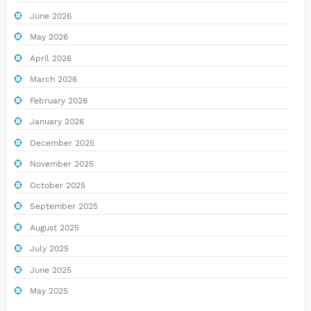
June 2026
May 2026
April 2026
March 2026
February 2026
January 2026
December 2025
November 2025
October 2025
September 2025
August 2025
July 2025
June 2025
May 2025