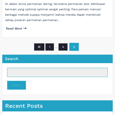
Di dalam dunia permainan daring, terutama permainan slot, kehidupan
bermain yang optimal optimal sangat penting. Para pemain mencari
berbagai metode supaya menjamin bahwa mereka dapat menikmati
setiap putaran permainan permainan…
Read More
Posts
1
…
4
5
pagination
Search
Search
Recent Posts