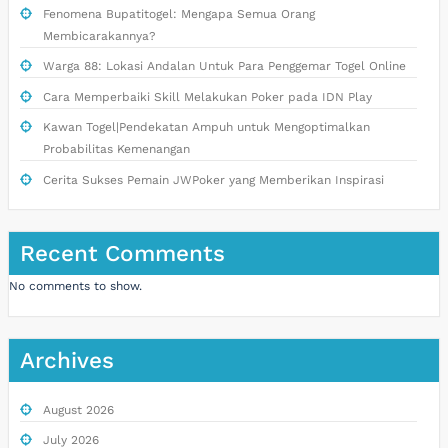
Fenomena Bupatitogel: Mengapa Semua Orang
Membicarakannya?
Warga 88: Lokasi Andalan Untuk Para Penggemar Togel Online
Cara Memperbaiki Skill Melakukan Poker pada IDN Play
Kawan Togel|Pendekatan Ampuh untuk Mengoptimalkan
Probabilitas Kemenangan
Cerita Sukses Pemain JWPoker yang Memberikan Inspirasi
Recent Comments
No comments to show.
Archives
August 2026
July 2026