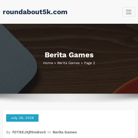
Skip
roundabout5k.com
to
content
Berita Games
Home
»
Berita Games
»
Page 2
July 26, 2026
By
fOT8EJXjf0m8ov5
In
Berita Games