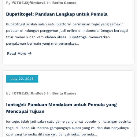
By
fOT8EJXjf0m8ov5
In
Berita Games
Bupatitogel: Panduan Lengkap untuk Pemula
Bupatitogel adalah salah satu platform permainan togel yang semakin
populer di kalangan penggemar judi online di Indonesia. Dengan berbagai
fitur menarik dan kemudahan akses, Bupatitogel menawarkan
pengalaman bermain yang menyenangkan…
Read More
July 22, 2026
By
fOT8EJXjf0m8ov5
In
Berita Games
Iontogel: Panduan Mendalam untuk Pemula yang
Mencapai Tujuan
Iontogel telah jadi salah satu game yang amat populer di kalangan pecinta
togel di Tanah Air. Karena gampangnya akses yang mudah dan banyaknya
opsi yang tersedia ditawarkan, banyak sekali pemula…