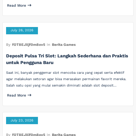
Read More
July 26, 2026
By
fOT8EJXjf0m8ov5
In
Berita Games
Deposit Pulsa Tri Slot: Langkah Sederhana dan Praktis
untuk Pengguna Baru
Saat ini, banyak penggemar slot mencoba cara yang cepat serta efektif
agar melakukan setoran agar bisa merasakan permainan favorit mereka.
Salah satu opsi yang mulai semakin diminati adalah slot deposit…
Read More
July 23, 2026
By
fOT8EJXjf0m8ov5
In
Berita Games