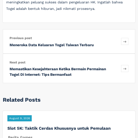
meningkatkan peluang sukses dalam pengeluaran HK. Ingatlah bahwa
Togel adalah bentuk hiburan, jadi nikmati prosesnya.
Previous post
Meneroka Data Keluaran Togel Taiwan Terbaru
Next post
Memastikan Kesejahteraan Ketika Bermain Permainan
Togel Di Internet: Tips Bermanfaat
Related Posts
August 9, 2026
Slot 5K: Taktik Cerdas Khususnya untuk Pemulaan
Berita Games