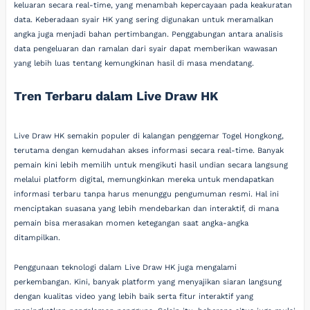
keluaran secara real-time, yang menambah kepercayaan pada keakuratan
data. Keberadaan syair HK yang sering digunakan untuk meramalkan
angka juga menjadi bahan pertimbangan. Penggabungan antara analisis
data pengeluaran dan ramalan dari syair dapat memberikan wawasan
yang lebih luas tentang kemungkinan hasil di masa mendatang.
Tren Terbaru dalam Live Draw HK
Live Draw HK semakin populer di kalangan penggemar Togel Hongkong,
terutama dengan kemudahan akses informasi secara real-time. Banyak
pemain kini lebih memilih untuk mengikuti hasil undian secara langsung
melalui platform digital, memungkinkan mereka untuk mendapatkan
informasi terbaru tanpa harus menunggu pengumuman resmi. Hal ini
menciptakan suasana yang lebih mendebarkan dan interaktif, di mana
pemain bisa merasakan momen ketegangan saat angka-angka
ditampilkan.
Penggunaan teknologi dalam Live Draw HK juga mengalami
perkembangan. Kini, banyak platform yang menyajikan siaran langsung
dengan kualitas video yang lebih baik serta fitur interaktif yang