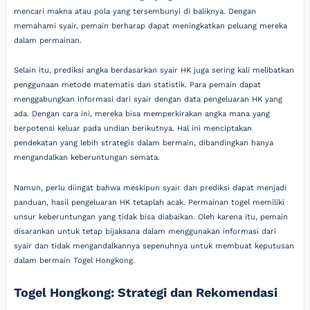
mencari makna atau pola yang tersembunyi di baliknya. Dengan
memahami syair, pemain berharap dapat meningkatkan peluang mereka
dalam permainan.
Selain itu, prediksi angka berdasarkan syair HK juga sering kali melibatkan
penggunaan metode matematis dan statistik. Para pemain dapat
menggabungkan informasi dari syair dengan data pengeluaran HK yang
ada. Dengan cara ini, mereka bisa memperkirakan angka mana yang
berpotensi keluar pada undian berikutnya. Hal ini menciptakan
pendekatan yang lebih strategis dalam bermain, dibandingkan hanya
mengandalkan keberuntungan semata.
Namun, perlu diingat bahwa meskipun syair dan prediksi dapat menjadi
panduan, hasil pengeluaran HK tetaplah acak. Permainan togel memiliki
unsur keberuntungan yang tidak bisa diabaikan. Oleh karena itu, pemain
disarankan untuk tetap bijaksana dalam menggunakan informasi dari
syair dan tidak mengandalkannya sepenuhnya untuk membuat keputusan
dalam bermain Togel Hongkong.
Togel Hongkong: Strategi dan Rekomendasi