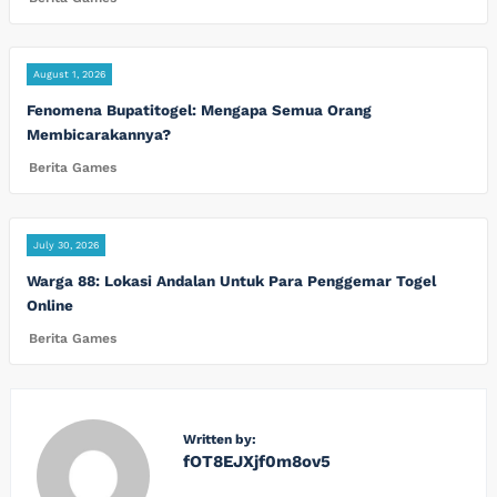
August 1, 2026
Fenomena Bupatitogel: Mengapa Semua Orang
Membicarakannya?
Berita Games
July 30, 2026
Warga 88: Lokasi Andalan Untuk Para Penggemar Togel
Online
Berita Games
Written by:
fOT8EJXjf0m8ov5