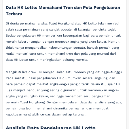
Data HK Lotto: Memahami Tren dan Pola Pengeluaran
Terbaru
Di dunia permainan angka, Togel Hongkong atau HK Lotto telah menjadi
salah satu permainan yang sangat populer di kalangan pencinta togel.
Setiap pengeluaran HK memberikan kesempatan bagi para pemain untuk
meraih keberuntungan dengan menebak angka yang akan keluar. Namun,
tidak hanya mengandalkan keberuntungan semata, banyak pemain yang
mulai mencari cara untuk memahami tren dan pola yang muncul dari
data HK Lotto untuk meningkatkan peluang mereka.
Mengikuti live draw HK menjadi salah satu momen yang ditunggu-tunggu.
Pada saat itu, hasil pengeluaran HK diumumkan secara langsung, dan
para pemain dapat melihat angka-angka yang ditarik. Selain itu, syair HK
juga menjadi panduan yang sering digunakan untuk meramalkan angka-
angka yang mungkin keluar, sehingga menambah seru pengalaman
bermain Togel Hongkong. Dengan mempelajari data dan analisis yang ada,
pemain bisa lebih memahami dinamika permainan dan membuat
keputusan yang lebih cerdas dalam setiap taruhan.
Analisis Data Pengeluaran HK Lotto