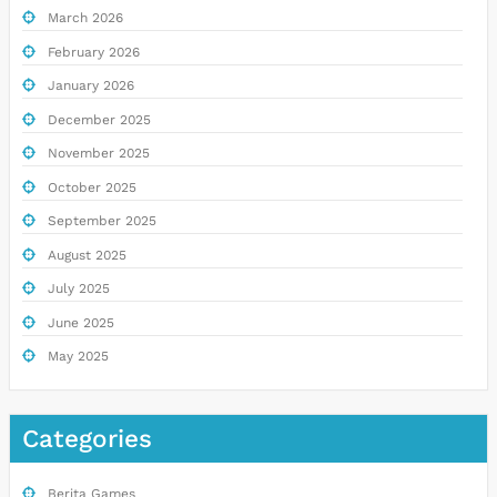
March 2026
February 2026
January 2026
December 2025
November 2025
October 2025
September 2025
August 2025
July 2025
June 2025
May 2025
Categories
Berita Games