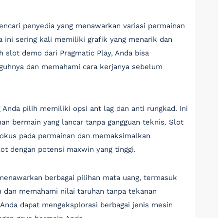
encari penyedia yang menawarkan variasi permainan
 ini sering kali memiliki grafik yang menarik dan
 slot demo dari Pragmatic Play, Anda bisa
guhnya dan memahami cara kerjanya sebelum
Anda pilih memiliki opsi ant lag dan anti rungkad. Ini
n bermain yang lancar tanpa gangguan teknis. Slot
fokus pada permainan dan memaksimalkan
ot dengan potensi maxwin yang tinggi.
menawarkan berbagai pilihan mata uang, termasuk
h dan memahami nilai taruhan tanpa tekanan
 Anda dapat mengeksplorasi berbagai jenis mesin