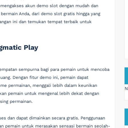
 mengakses akun demo slot dengan mudah dan
ermain Anda, dari demo slot gratis hingga yang
langan ini dan temukan tempat terbaik untuk
gmatic Play
empatan sempurna bagi para pemain untuk mencoba
 uang. Dengan fitur demo ini, pemain dapat
me permainan, menggali lebih dalam keunikan
N
nkan pemain untuk mengenal lebih dekat dengan
asing permainan.
kses dan dapat dimainkan secara gratis. Penggunaan
an pemain untuk merasakan sensasi bermain seolah-