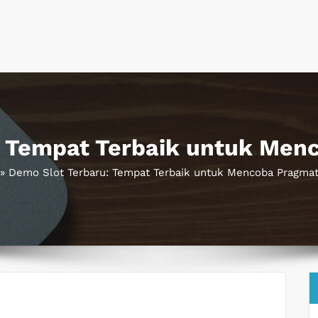
: Tempat Terbaik untuk Menc
»
Demo Slot Terbaru: Tempat Terbaik untuk Mencoba Pragmat