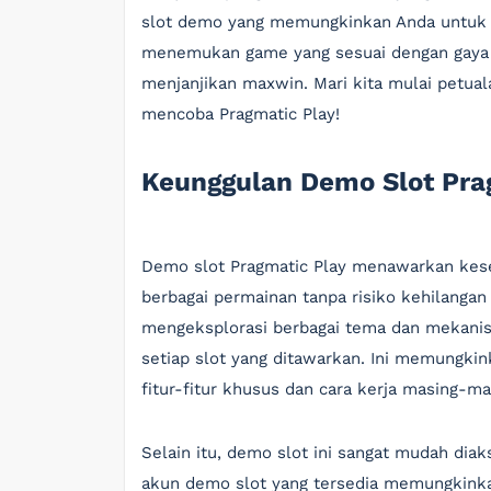
slot demo yang memungkinkan Anda untuk
menemukan game yang sesuai dengan gaya b
menjanjikan maxwin. Mari kita mulai petua
mencoba Pragmatic Play!
Keunggulan Demo Slot Pra
Demo slot Pragmatic Play menawarkan kes
berbagai permainan tanpa risiko kehilangan
mengeksplorasi berbagai tema dan mekanis
setiap slot yang ditawarkan. Ini memungki
fitur-fitur khusus dan cara kerja masing-m
Selain itu, demo slot ini sangat mudah dia
akun demo slot yang tersedia memungkink