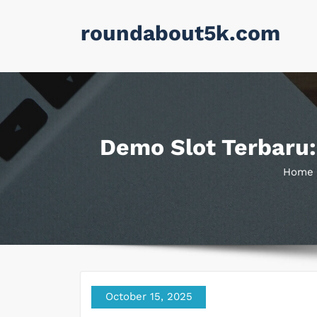
Skip
roundabout5k.com
to
content
Demo Slot Terbaru
Home
October 15, 2025