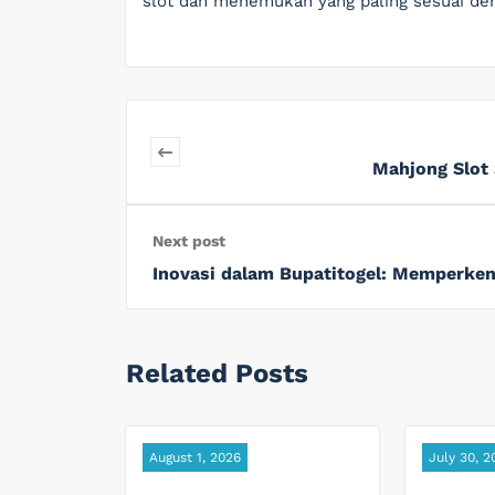
slot dan menemukan yang paling sesuai de
Mahjong Slot
Next post
Inovasi dalam Bupatitogel: Memperken
Related Posts
August 1, 2026
July 30, 2