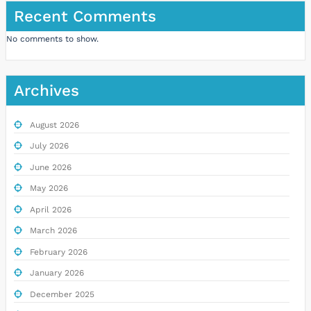
Recent Comments
No comments to show.
Archives
August 2026
July 2026
June 2026
May 2026
April 2026
March 2026
February 2026
January 2026
December 2025