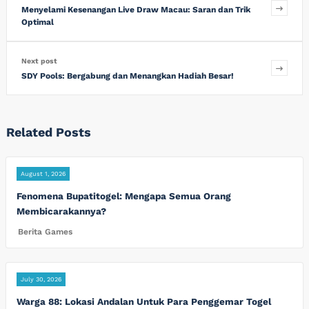
Menyelami Kesenangan Live Draw Macau: Saran dan Trik
Optimal
Next post
SDY Pools: Bergabung dan Menangkan Hadiah Besar!
Related Posts
August 1, 2026
Fenomena Bupatitogel: Mengapa Semua Orang
Membicarakannya?
Berita Games
July 30, 2026
Warga 88: Lokasi Andalan Untuk Para Penggemar Togel