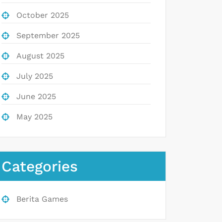
October 2025
September 2025
August 2025
July 2025
June 2025
May 2025
Categories
Berita Games