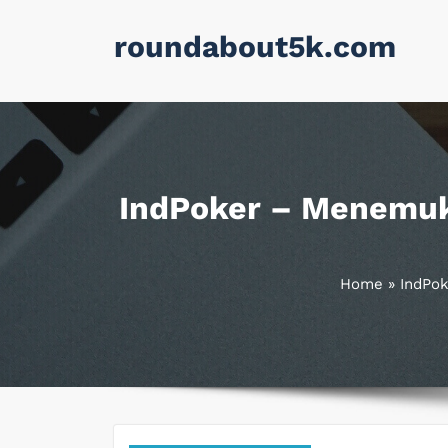
Skip
roundabout5k.com
to
content
IndPoker – Menemuk
Home
»
IndPok