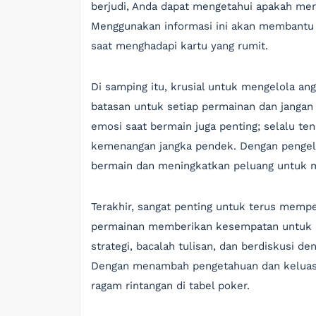
berjudi, Anda dapat mengetahui apakah mere
Menggunakan informasi ini akan membantu
saat menghadapi kartu yang rumit.
Di samping itu, krusial untuk mengelola an
batasan untuk setiap permainan dan jangan 
emosi saat bermain juga penting; selalu te
kemenangan jangka pendek. Dengan pengel
bermain dan meningkatkan peluang untuk 
Terakhir, sangat penting untuk terus mempel
permainan memberikan kesempatan untuk m
strategi, bacalah tulisan, dan berdiskusi d
Dengan menambah pengetahuan dan keluasa
ragam rintangan di tabel poker.