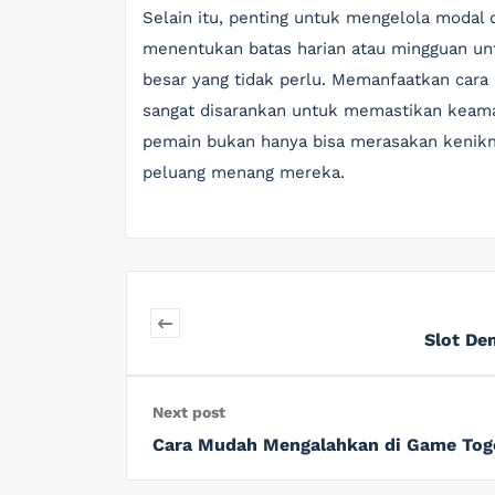
Selain itu, penting untuk mengelola modal 
menentukan batas harian atau mingguan un
besar yang tidak perlu. Memanfaatkan cara
sangat disarankan untuk memastikan keama
pemain bukan hanya bisa merasakan kenik
peluang menang mereka.
Slot De
Next post
Cara Mudah Mengalahkan di Game Togel