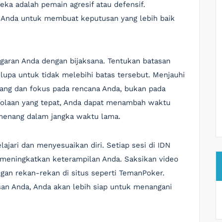
ka adalah pemain agresif atau defensif.
 Anda untuk membuat keputusan yang lebih baik
ggaran Anda dengan bijaksana. Tentukan batasan
lupa untuk tidak melebihi batas tersebut. Menjauhi
nang dan fokus pada rencana Anda, bukan pada
olaan yang tepat, Anda dapat menambah waktu
menang dalam jangka waktu lama.
ajari dan menyesuaikan diri. Setiap sesi di IDN
eningkatkan keterampilan Anda. Saksikan video
engan rekan-rekan di situs seperti TemanPoker.
n Anda, Anda akan lebih siap untuk menangani