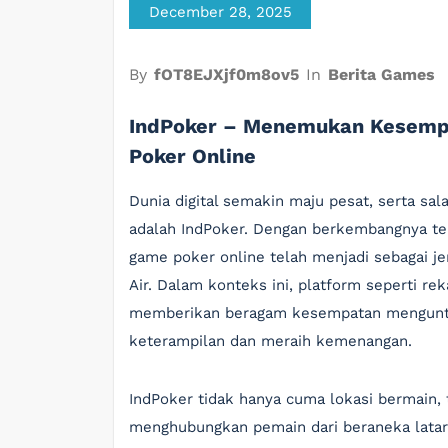
December 28, 2025
By
fOT8EJXjf0m8ov5
In
Berita Games
IndPoker – Menemukan Kesempa
Poker Online
Dunia digital semakin maju pesat, serta sa
adalah IndPoker. Dengan berkembangnya te
game poker online telah menjadi sebagai je
Air. Dalam konteks ini, platform seperti rek
memberikan beragam kesempatan mengunt
keterampilan dan meraih kemenangan.
IndPoker tidak hanya cuma lokasi bermain, 
menghubungkan pemain dari beraneka latar 