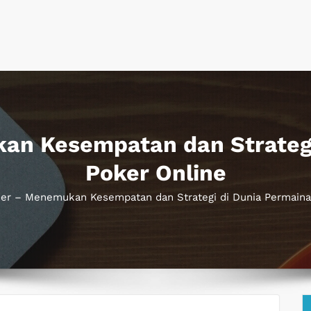
an Kesempatan dan Strategi
Poker Online
er – Menemukan Kesempatan dan Strategi di Dunia Permaina