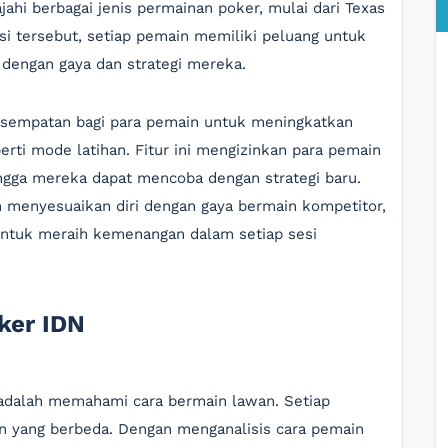
ahi berbagai jenis permainan poker, mulai dari Texas
i tersebut, setiap pemain memiliki peluang untuk
dengan gaya dan strategi mereka.
esempatan bagi para pemain untuk meningkatkan
erti mode latihan. Fitur ini mengizinkan para pemain
ngga mereka dapat mencoba dengan strategi baru.
menyesuaikan diri dengan gaya bermain kompetitor,
untuk meraih kemenangan dalam setiap sesi
oker IDN
N adalah memahami cara bermain lawan. Setiap
an yang berbeda. Dengan menganalisis cara pemain