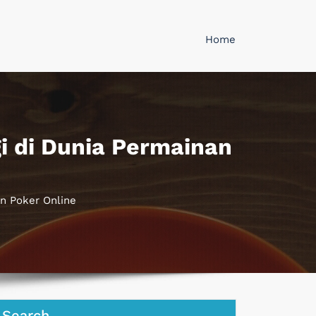
Home
 di Dunia Permainan
n Poker Online
Search