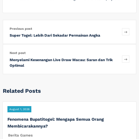
Previous post
Super Togel: Lebih Dari Sekadar Permainan Angka
Next post
Menyelami Kesenangan Live Draw Macau: Saran dan Trik
Optimal
Related Posts
August 1, 2026
Fenomena Bupatitogel: Mengapa Semua Orang
Membicarakannya?
Berita Games