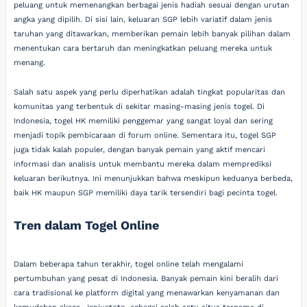
peluang untuk memenangkan berbagai jenis hadiah sesuai dengan urutan
angka yang dipilih. Di sisi lain, keluaran SGP lebih variatif dalam jenis
taruhan yang ditawarkan, memberikan pemain lebih banyak pilihan dalam
menentukan cara bertaruh dan meningkatkan peluang mereka untuk
menang.
Salah satu aspek yang perlu diperhatikan adalah tingkat popularitas dan
komunitas yang terbentuk di sekitar masing-masing jenis togel. Di
Indonesia, togel HK memiliki penggemar yang sangat loyal dan sering
menjadi topik pembicaraan di forum online. Sementara itu, togel SGP
juga tidak kalah populer, dengan banyak pemain yang aktif mencari
informasi dan analisis untuk membantu mereka dalam memprediksi
keluaran berikutnya. Ini menunjukkan bahwa meskipun keduanya berbeda,
baik HK maupun SGP memiliki daya tarik tersendiri bagi pecinta togel.
Tren dalam Togel Online
Dalam beberapa tahun terakhir, togel online telah mengalami
pertumbuhan yang pesat di Indonesia. Banyak pemain kini beralih dari
cara tradisional ke platform digital yang menawarkan kenyamanan dan