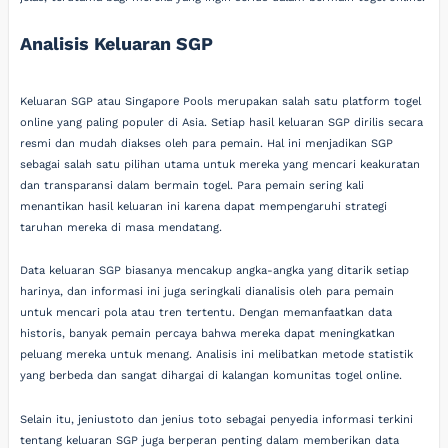
Analisis Keluaran SGP
Keluaran SGP atau Singapore Pools merupakan salah satu platform togel
online yang paling populer di Asia. Setiap hasil keluaran SGP dirilis secara
resmi dan mudah diakses oleh para pemain. Hal ini menjadikan SGP
sebagai salah satu pilihan utama untuk mereka yang mencari keakuratan
dan transparansi dalam bermain togel. Para pemain sering kali
menantikan hasil keluaran ini karena dapat mempengaruhi strategi
taruhan mereka di masa mendatang.
Data keluaran SGP biasanya mencakup angka-angka yang ditarik setiap
harinya, dan informasi ini juga seringkali dianalisis oleh para pemain
untuk mencari pola atau tren tertentu. Dengan memanfaatkan data
historis, banyak pemain percaya bahwa mereka dapat meningkatkan
peluang mereka untuk menang. Analisis ini melibatkan metode statistik
yang berbeda dan sangat dihargai di kalangan komunitas togel online.
Selain itu, jeniustoto dan jenius toto sebagai penyedia informasi terkini
tentang keluaran SGP juga berperan penting dalam memberikan data