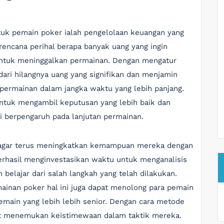
ntuk pemain poker ialah pengelolaan keuangan yang
 rencana perihal berapa banyak uang yang ingin
ntuk meninggalkan permainan. Dengan mengatur
ari hilangnya uang yang signifikan dan menjamin
ermainan dalam jangka waktu yang lebih panjang.
ntuk mengambil keputusan yang lebih baik dan
 berpengaruh pada lanjutan permainan.
ga agar terus meningkatkan kemampuan mereka dengan
berhasil menginvestasikan waktu untuk menganalisis
 belajar dari salah langkah yang telah dilakukan.
ainan poker hal ini juga dapat menolong para pemain
main yang lebih lebih senior. Dengan cara metode
at menemukan keistimewaan dalam taktik mereka.