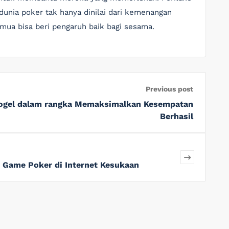
unia poker tak hanya dinilai dari kemenangan
semua bisa beri pengaruh baik bagi sesama.
Previous post
ogel dalam rangka Memaksimalkan Kesempatan
Berhasil
 Game Poker di Internet Kesukaan