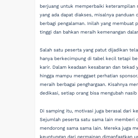
berjuang untuk memperbaiki keterampilan 
yang ada dapat diakses, misalnya panduan d
berbagi pengalaman. Inilah yang membuat p
tinggi dan bahkan meraih kemenangan dala
Salah satu peserta yang patut dijadikan t
hanya berkecimpung di tabel kecil tetapi b
karir. Dalam keadaan kesabaran dan tekad y
hingga mampu menggaet perhatian sponsor. D
meraih berbagai penghargaan. Kisahnya me
dedikasi, setiap orang bisa mengubah nasib
Di samping itu, motivasi juga berasal dari 
Sejumlah peserta satu sama lain memberi d
mendorong sama sama lain. Mereka juga me
keuntungan dari permainan dimanfaatkan 