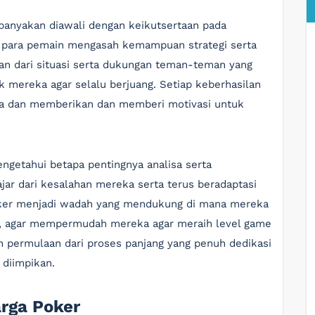
anyakan diawali dengan keikutsertaan pada
lah para pemain mengasah kemampuan strategi serta
ran dari situasi serta dukungan teman-teman yang
 mereka agar selalu berjuang. Setiap keberhasilan
eka dan memberikan dan memberi motivasi untuk
ngetahui betapa pentingnya analisa serta
jar dari kesalahan mereka serta terus beradaptasi
oker menjadi wadah yang mendukung di mana mereka
a, agar mempermudah mereka agar meraih level game
an permulaan dari proses panjang yang penuh dedikasi
 diimpikan.
arga Poker