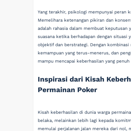
Yang terakhir, psikologi mempunyai peran k
Memelihara ketenangan pikiran dan konsent
adalah rahasia dalam membuat keputusan y
suasana ketika berhadapan dengan situasi 
objektif dan berstrategi. Dengan kombinas
kemampuan yang terus-menerus, dan pengen
mampu mencapai keberhasilan yang penuh i
Inspirasi dari Kisah Keber
Permainan Poker
Kisah keberhasilan di dunia warga permain
belaka, melainkan lebih lagi kepada komit
memulai perjalanan jalan mereka dari nol, 