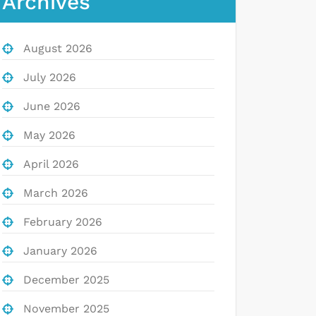
Archives
August 2026
July 2026
June 2026
May 2026
April 2026
March 2026
February 2026
January 2026
December 2025
November 2025