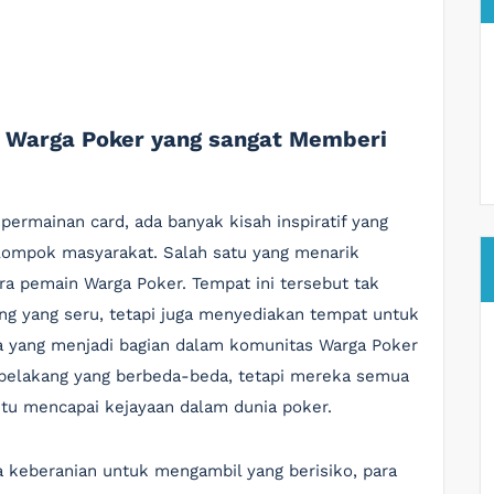
n Warga Poker yang sangat Memberi
ermainan card, ada banyak kisah inspiratif yang
ompok masyarakat. Salah satu yang menarik
para pemain Warga Poker. Tempat ini tersebut tak
 yang seru, tetapi juga menyediakan tempat untuk
 yang menjadi bagian dalam komunitas Warga Poker
r belakang yang berbeda-beda, tetapi mereka semua
tu mencapai kejayaan dalam dunia poker.
ta keberanian untuk mengambil yang berisiko, para