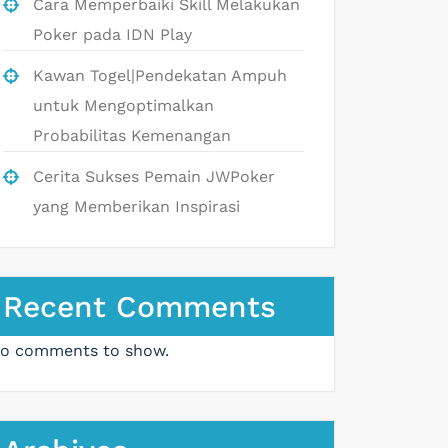
Cara Memperbaiki Skill Melakukan
Poker pada IDN Play
Kawan Togel|Pendekatan Ampuh
untuk Mengoptimalkan
Probabilitas Kemenangan
Cerita Sukses Pemain JWPoker
yang Memberikan Inspirasi
Recent Comments
o comments to show.