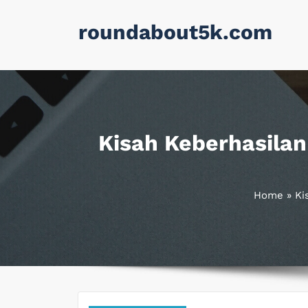
Skip
roundabout5k.com
to
content
Kisah Keberhasila
Home
»
Ki