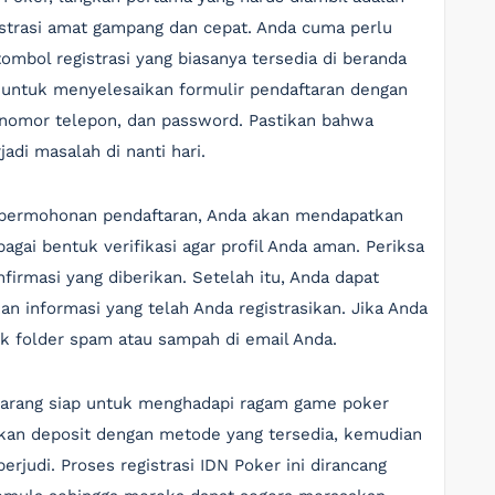
strasi amat gampang dan cepat. Anda cuma perlu
ombol registrasi yang biasanya tersedia di beranda
n untuk menyelesaikan formulir pendaftaran dengan
, nomor telepon, dan password. Pastikan bahwa
jadi masalah di nanti hari.
 permohonan pendaftaran, Anda akan mendapatkan
ebagai bentuk verifikasi agar profil Anda aman. Periksa
firmasi yang diberikan. Setelah itu, Anda dapat
 informasi yang telah Anda registrasikan. Jika Anda
ek folder spam atau sampah di email Anda.
sekarang siap untuk menghadapi ragam game poker
ukan deposit dengan metode yang tersedia, kemudian
rjudi. Proses registrasi IDN Poker ini dirancang