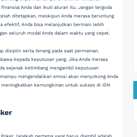
nansial Anda dan ikuti aturan itu. Jangan tergoda
g telah ditetapkan, meskipun Anda merasa beruntung
a efektif, Anda bisa melanjutkan bermain lebih
gan seluruh modal Anda dalam waktu yang cepat.
p disiplin serta tenang pada saat permainan.
embawa kepada keputusan yang. Jika Anda merasa
jeda sejenak ketimbang mengambil keputusan
rta mampu mengendalikan emosi akan menyokong Anda
 meningkatkan kemungkinan untuk sukses di IDN
oker
Poker, langkah pertama yang harus diambil adalah