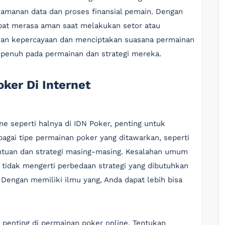
eamanan data dan proses finansial pemain. Dengan
pat merasa aman saat melakukan setor atau
tkan kepercayaan dan menciptakan suasana permainan
 penuh pada permainan dan strategi mereka.
ker Di Internet
ne seperti halnya di IDN Poker, penting untuk
agai tipe permainan poker yang ditawarkan, seperti
ntuan dan strategi masing-masing. Kesalahan umum
n tidak mengerti perbedaan strategi yang dibutuhkan
Dengan memiliki ilmu yang, Anda dapat lebih bisa
 penting di permainan poker online. Tentukan