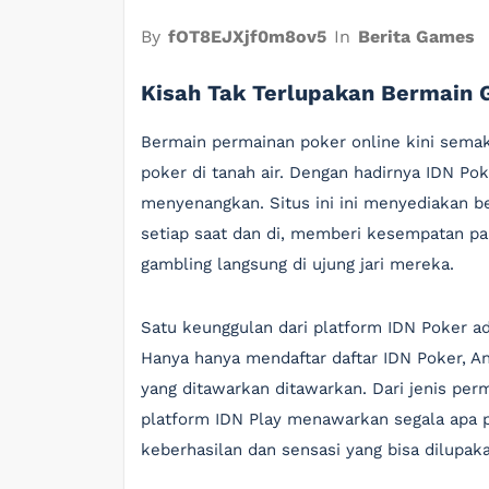
By
fOT8EJXjf0m8ov5
In
Berita Games
Kisah Tak Terlupakan Bermain 
Bermain permainan poker online kini semak
poker di tanah air. Dengan hadirnya IDN Pok
menyenangkan. Situs ini ini menyediakan be
setiap saat dan di, memberi kesempatan p
gambling langsung di ujung jari mereka.
Satu keunggulan dari platform IDN Poker a
Hanya hanya mendaftar daftar IDN Poker, An
yang ditawarkan ditawarkan. Dari jenis pe
platform IDN Play menawarkan segala apa p
keberhasilan dan sensasi yang bisa dilupak