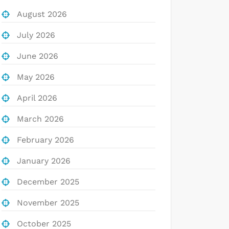
August 2026
July 2026
June 2026
May 2026
April 2026
March 2026
February 2026
January 2026
December 2025
November 2025
October 2025