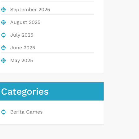
September 2025
August 2025
July 2025
June 2025
May 2025
Categories
Berita Games