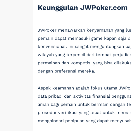
Keunggulan JWPoker.com
JWPoker menawarkan kenyamanan yang luar 
pemain dapat memasuki game kapan saja dan
konvensional. Ini sangat menguntungkan ba
wilayah yang terpencil dari tempat perjudia
permainan dan kompetisi yang bisa dilakuk
dengan preferensi mereka.
Aspek keamanan adalah fokus utama JWPoke
data pribadi dan aktivitas finansial penggu
aman bagi pemain untuk bermain dengan ten
prosedur verifikasi yang tepat untuk memas
menghindari penipuan yang dapat menyusa