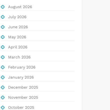
August 2026
July 2026
June 2026
May 2026
April 2026
March 2026
February 2026
January 2026
December 2025
November 2025
October 2025