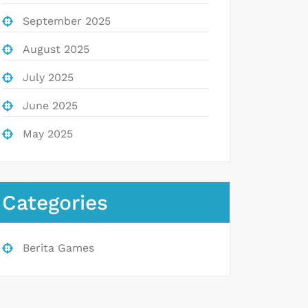
September 2025
August 2025
July 2025
June 2025
May 2025
Categories
Berita Games