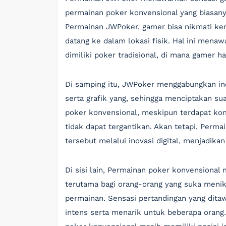
permainan poker konvensional yang biasan
Permainan JWPoker, gamer bisa nikmati ken
datang ke dalam lokasi fisik. Hal ini menaw
dimiliki poker tradisional, di mana gamer 
Di samping itu, JWPoker menggabungkan ino
serta grafik yang, sehingga menciptakan sua
poker konvensional, meskipun terdapat komu
tidak dapat tergantikan. Akan tetapi, Pe
tersebut melalui inovasi digital, menjadik
Di sisi lain, Permainan poker konvensional
terutama bagi orang-orang yang suka meni
permainan. Sensasi pertandingan yang dita
intens serta menarik untuk beberapa oran