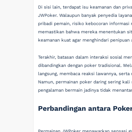
Di sisi lain, terdapat isu keamanan dan pri
JWPoker. Walaupun banyak penyedia layana
pribadi pemain, risiko kebocoran informasi
memastikan bahwa mereka menentukan situs
keamanan kuat agar menghindari penipuan a
Terakhir, batasan dalam interaksi sosial 
dibandingkan dengan poker tradisional. Mel
langsung, membaca reaksi lawannya, serta m
Namun, permainan poker daring sering kali 
pengalaman bermain jadinya tidak menanta
Perbandingan antara Poke
Permainan JWPoker menawarkan sensasi ga