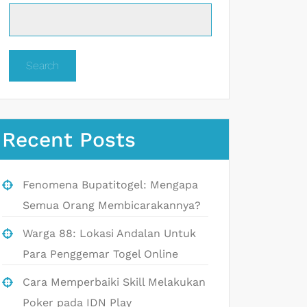
Search
Recent Posts
Fenomena Bupatitogel: Mengapa
Semua Orang Membicarakannya?
Warga 88: Lokasi Andalan Untuk
Para Penggemar Togel Online
Cara Memperbaiki Skill Melakukan
Poker pada IDN Play