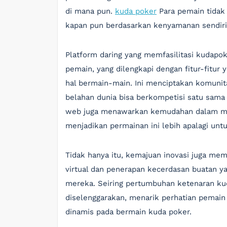
di mana pun.
kuda poker
Para pemain tidak l
kapan pun berdasarkan kenyamanan sendiri
Platform daring yang memfasilitasi kudapo
pemain, yang dilengkapi dengan fitur-fit
hal bermain-main. Ini menciptakan komunit
belahan dunia bisa berkompetisi satu sama
web juga menawarkan kemudahan dalam mel
menjadikan permainan ini lebih apalagi untu
Tidak hanya itu, kemajuan inovasi juga 
virtual dan penerapan kecerdasan buatan y
mereka. Seiring pertumbuhan ketenaran ku
diselenggarakan, menarik perhatian pemai
dinamis pada bermain kuda poker.