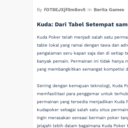
By
fOT8EJXjf0m8ov5
In
Berita Games
Kuda: Dari Tabel Setempat sam
Kuda Poker telah menjadi salah satu permai
table lokal yang ramai dengan tawa dan adr
pengalaman seru kapan saja dan di setiap 
banyak pemain. Permainan ini tidak hanya m
yang membangkitkan semangat kompetisi di
Seiring dengan kemajuan teknologi, Kuda Po
memfasilitasi para penggemar untuk terhu
permainan yang tersedia menjadikan Kuda Pok
kudapoker sebagai salah satu situs permai
ingin merasakan sensasi bermain poker ta
jelajahi lebih dalam bagaimana Kuda Poker t