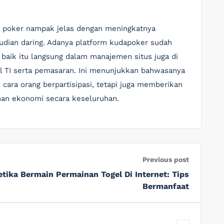
 poker nampak jelas dengan meningkatnya
judian daring. Adanya platform kudapoker sudah
baik itu langsung dalam manajemen situs juga di
al TI serta pemasaran. Ini menunjukkan bahwasanya
cara orang berpartisipasi, tetapi juga memberikan
nan ekonomi secara keseluruhan.
Previous post
tika Bermain Permainan Togel Di Internet: Tips
Bermanfaat