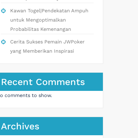
Kawan Togel|Pendekatan Ampuh
untuk Mengoptimalkan
Probabilitas Kemenangan
Cerita Sukses Pemain JWPoker
yang Memberikan Inspirasi
Recent Comments
o comments to show.
Archives