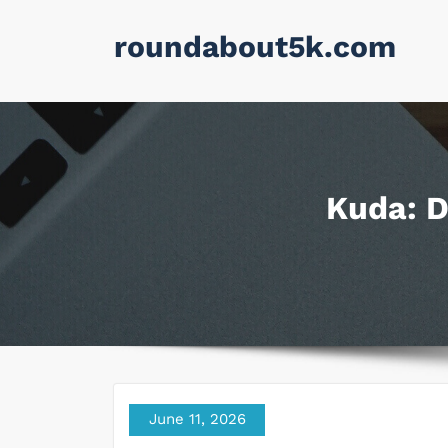
Skip
roundabout5k.com
to
content
Kuda: D
June 11, 2026