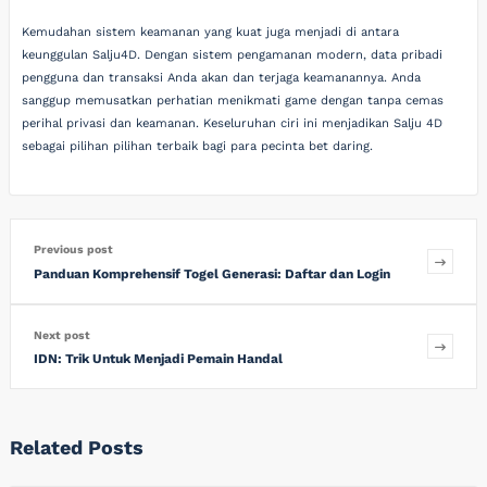
Kemudahan sistem keamanan yang kuat juga menjadi di antara
keunggulan Salju4D. Dengan sistem pengamanan modern, data pribadi
pengguna dan transaksi Anda akan dan terjaga keamanannya. Anda
sanggup memusatkan perhatian menikmati game dengan tanpa cemas
perihal privasi dan keamanan. Keseluruhan ciri ini menjadikan Salju 4D
sebagai pilihan pilihan terbaik bagi para pecinta bet daring.
Previous post
Panduan Komprehensif Togel Generasi: Daftar dan Login
Next post
IDN: Trik Untuk Menjadi Pemain Handal
Related Posts