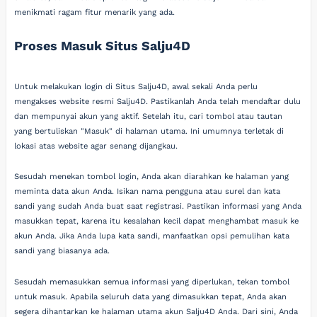
menikmati ragam fitur menarik yang ada.
Proses Masuk Situs Salju4D
Untuk melakukan login di Situs Salju4D, awal sekali Anda perlu
mengakses website resmi Salju4D. Pastikanlah Anda telah mendaftar dulu
dan mempunyai akun yang aktif. Setelah itu, cari tombol atau tautan
yang bertuliskan "Masuk" di halaman utama. Ini umumnya terletak di
lokasi atas website agar senang dijangkau.
Sesudah menekan tombol login, Anda akan diarahkan ke halaman yang
meminta data akun Anda. Isikan nama pengguna atau surel dan kata
sandi yang sudah Anda buat saat registrasi. Pastikan informasi yang Anda
masukkan tepat, karena itu kesalahan kecil dapat menghambat masuk ke
akun Anda. Jika Anda lupa kata sandi, manfaatkan opsi pemulihan kata
sandi yang biasanya ada.
Sesudah memasukkan semua informasi yang diperlukan, tekan tombol
untuk masuk. Apabila seluruh data yang dimasukkan tepat, Anda akan
segera dihantarkan ke halaman utama akun Salju4D Anda. Dari sini, Anda