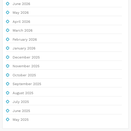
June 2026
May 2026
April 2026
March 2026
February 2026
January 2026
December 2025
November 2025
October 2025
September 2025
August 2025
July 2025
June 2025
May 2025