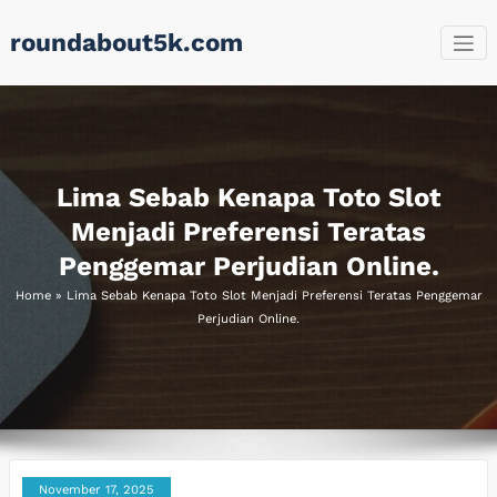
Skip
roundabout5k.com
to
content
Lima Sebab Kenapa Toto Slot
Menjadi Preferensi Teratas
Penggemar Perjudian Online.
Home
»
Lima Sebab Kenapa Toto Slot Menjadi Preferensi Teratas Penggemar
Perjudian Online.
November 17, 2025