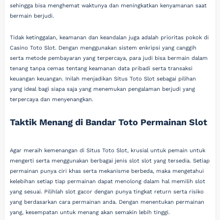
sehingga bisa menghemat waktunya dan meningkatkan kenyamanan saat
bermain berjudi.
Tidak ketinggalan, keamanan dan keandalan juga adalah prioritas pokok di
Casino Toto Slot. Dengan menggunakan sistem enkripsi yang canggih
serta metode pembayaran yang terpercaya, para judi bisa bermain dalam
tenang tanpa cemas tentang keamanan data pribadi serta transaksi
keuangan keuangan. Inilah menjadikan Situs Toto Slot sebagai pilihan
yang ideal bagi siapa saja yang menemukan pengalaman berjudi yang
terpercaya dan menyenangkan.
Taktik Menang di Bandar Toto Permainan Slot
Agar meraih kemenangan di Situs Toto Slot, krusial untuk pemain untuk
mengerti serta menggunakan berbagai jenis slot slot yang tersedia. Setiap
permainan punya ciri khas serta mekanisme berbeda, maka mengetahui
kelebihan setiap tiap permainan dapat menolong dalam hal memilih slot
yang sesuai. Pilihlah slot gacor dengan punya tingkat return serta risiko
yang berdasarkan cara permainan anda. Dengan menentukan permainan
yang, kesempatan untuk menang akan semakin lebih tinggi.