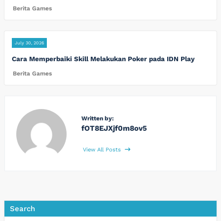
Berita Games
July 30, 2026
Cara Memperbaiki Skill Melakukan Poker pada IDN Play
Berita Games
Written by:
fOT8EJXjf0m8ov5
View All Posts
Search