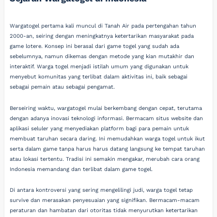
Wargatogel pertama kali muncul di Tanah Air pada pertengahan tahun
2000-an, seiring dengan meningkatnya ketertarikan masyarakat pada
game lotere. Konsep ini berasal dari game togel yang sudah ada
sebelumnya, namun dikemas dengan metode yang kian mutakhir dan
interaktif. Warga togel menjadi istilah umum yang digunakan untuk
menyebut komunitas yang terlibat dalam aktivitas ini, baik sebagai
sebagai pemain atau sebagai pengamat.
Berseiring waktu, wargatogel mulai berkembang dengan cepat, terutama
dengan adanya inovasi teknologi informasi. Bermacam situs website dan
aplikasi seluler yang menyediakan platform bagi para pemain untuk
membuat taruhan secara daring. Ini memudahkan warga togel untuk ikut
serta dalam game tanpa harus harus datang langsung ke tempat taruhan
atau lokasi tertentu. Tradisi ini semakin mengakar, merubah cara orang
Indonesia memandang dan terlibat dalam game togel.
Di antara kontroversi yang sering mengelilingi judi, warga togel tetap
survive dan merasakan penyesuaian yang signifikan. Bermacam-macam
peraturan dan hambatan dari otoritas tidak menyurutkan ketertarikan