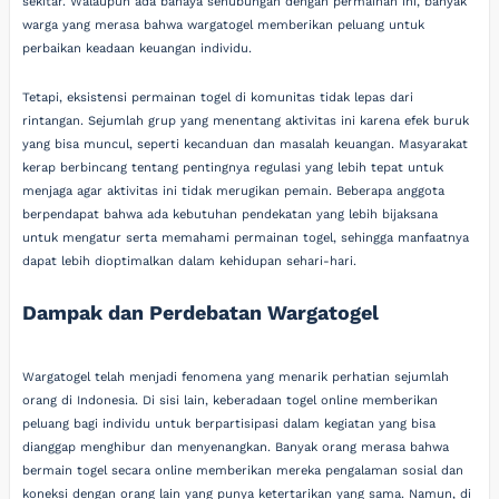
sekitar. Walaupun ada bahaya sehubungan dengan permainan ini, banyak
warga yang merasa bahwa wargatogel memberikan peluang untuk
perbaikan keadaan keuangan individu.
Tetapi, eksistensi permainan togel di komunitas tidak lepas dari
rintangan. Sejumlah grup yang menentang aktivitas ini karena efek buruk
yang bisa muncul, seperti kecanduan dan masalah keuangan. Masyarakat
kerap berbincang tentang pentingnya regulasi yang lebih tepat untuk
menjaga agar aktivitas ini tidak merugikan pemain. Beberapa anggota
berpendapat bahwa ada kebutuhan pendekatan yang lebih bijaksana
untuk mengatur serta memahami permainan togel, sehingga manfaatnya
dapat lebih dioptimalkan dalam kehidupan sehari-hari.
Dampak dan Perdebatan Wargatogel
Wargatogel telah menjadi fenomena yang menarik perhatian sejumlah
orang di Indonesia. Di sisi lain, keberadaan togel online memberikan
peluang bagi individu untuk berpartisipasi dalam kegiatan yang bisa
dianggap menghibur dan menyenangkan. Banyak orang merasa bahwa
bermain togel secara online memberikan mereka pengalaman sosial dan
koneksi dengan orang lain yang punya ketertarikan yang sama. Namun, di