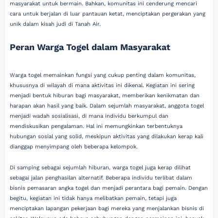
masyarakat untuk bermain. Bahkan, komunitas ini cenderung mencari
cara untuk berjalan di luar pantauan ketat, menciptakan pergerakan yang
unik dalam kisah judi di Tanah Air.
Peran Warga Togel dalam Masyarakat
Warga togel memainkan fungsi yang cukup penting dalam komunitas,
khususnya di wilayah di mana aktivitas ini dikenal. Kegiatan ini sering
menjadi bentuk hiburan bagi masyarakat, memberikan kenikmatan dan
harapan akan hasil yang baik. Dalam sejumlah masyarakat, anggota togel
menjadi wadah sosialisasi, di mana individu berkumpul dan
mendiskusikan pengalaman. Hal ini memungkinkan terbentuknya
hubungan sosial yang solid, meskipun aktivitas yang dilakukan kerap kali
dianggap menyimpang oleh beberapa kelompok.
Di samping sebagai sejumlah hiburan, warga togel juga kerap dilihat
sebagai jalan penghasilan alternatif. Beberapa individu terlibat dalam
bisnis pemasaran angka togel dan menjadi perantara bagi pemain. Dengan
begitu, kegiatan ini tidak hanya melibatkan pemain, tetapi juga
menciptakan lapangan pekerjaan bagi mereka yang menjalankan bisnis di