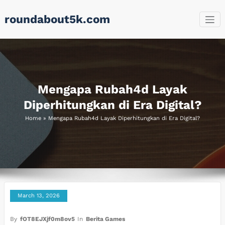
Skip
roundabout5k.com
to
content
Mengapa Rubah4d Layak
Diperhitungkan di Era Digital?
Home
»
Mengapa Rubah4d Layak Diperhitungkan di Era Digital?
March 13, 2026
By
fOT8EJXjf0m8ov5
In
Berita Games