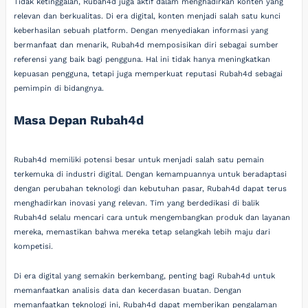
Tidak ketinggalan, Rubah4d juga aktif dalam menghadirkan konten yang
relevan dan berkualitas. Di era digital, konten menjadi salah satu kunci
keberhasilan sebuah platform. Dengan menyediakan informasi yang
bermanfaat dan menarik, Rubah4d memposisikan diri sebagai sumber
referensi yang baik bagi pengguna. Hal ini tidak hanya meningkatkan
kepuasan pengguna, tetapi juga memperkuat reputasi Rubah4d sebagai
pemimpin di bidangnya.
Masa Depan Rubah4d
Rubah4d memiliki potensi besar untuk menjadi salah satu pemain
terkemuka di industri digital. Dengan kemampuannya untuk beradaptasi
dengan perubahan teknologi dan kebutuhan pasar, Rubah4d dapat terus
menghadirkan inovasi yang relevan. Tim yang berdedikasi di balik
Rubah4d selalu mencari cara untuk mengembangkan produk dan layanan
mereka, memastikan bahwa mereka tetap selangkah lebih maju dari
kompetisi.
Di era digital yang semakin berkembang, penting bagi Rubah4d untuk
memanfaatkan analisis data dan kecerdasan buatan. Dengan
memanfaatkan teknologi ini, Rubah4d dapat memberikan pengalaman