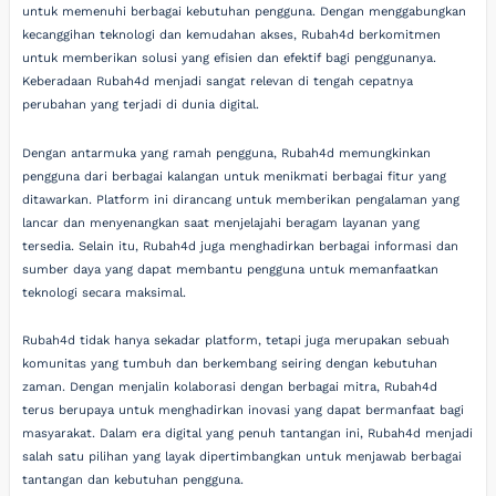
untuk memenuhi berbagai kebutuhan pengguna. Dengan menggabungkan
kecanggihan teknologi dan kemudahan akses, Rubah4d berkomitmen
untuk memberikan solusi yang efisien dan efektif bagi penggunanya.
Keberadaan Rubah4d menjadi sangat relevan di tengah cepatnya
perubahan yang terjadi di dunia digital.
Dengan antarmuka yang ramah pengguna, Rubah4d memungkinkan
pengguna dari berbagai kalangan untuk menikmati berbagai fitur yang
ditawarkan. Platform ini dirancang untuk memberikan pengalaman yang
lancar dan menyenangkan saat menjelajahi beragam layanan yang
tersedia. Selain itu, Rubah4d juga menghadirkan berbagai informasi dan
sumber daya yang dapat membantu pengguna untuk memanfaatkan
teknologi secara maksimal.
Rubah4d tidak hanya sekadar platform, tetapi juga merupakan sebuah
komunitas yang tumbuh dan berkembang seiring dengan kebutuhan
zaman. Dengan menjalin kolaborasi dengan berbagai mitra, Rubah4d
terus berupaya untuk menghadirkan inovasi yang dapat bermanfaat bagi
masyarakat. Dalam era digital yang penuh tantangan ini, Rubah4d menjadi
salah satu pilihan yang layak dipertimbangkan untuk menjawab berbagai
tantangan dan kebutuhan pengguna.