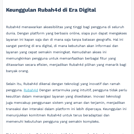
Keunggulan Rubah4d di Era Digital
Rubah4d menawarkan aksesibilitas yang tinggi bagi pengguna di seluruh
dunia. Dengan platform yang berbasis online, siapa pun dapat mengakses
layanan ini kapan saja dan di mana saja tanpa batasan geografis. Hal ini
sangat penting di era digital, di mana kebutuhan akan informasi dan
layanan yang cepat semakin meningkat. Kemudahan akses ini
memungkinkan pengguna untuk memanfaatkan berbagai fitur yang
ditawarkan secara efisien, menjadikan Rubah4d pilihan yang menarik bagi
banyak orang.
Selain itu, Rubah4d dikenal dengan teknologi yang inovatif dan ramah
pengguna.
Rubah4d
Dengan antarmuka yang intuitif, pengguna tidak perlu
kesulitan dalam menavigasi layanan yang disediakan. Inovasi teknologi
juga mencakup penggunaan sistem yang aman dan terjamin, menjadikan
transaksi dan interaksi dalam platform ini lebih dipercaya. Keunggulan ini
menunjukkan komitmen Rubah4d untuk terus beradaptasi dan
memenuhi kebutuhan pengguna yang semakin kompleks.