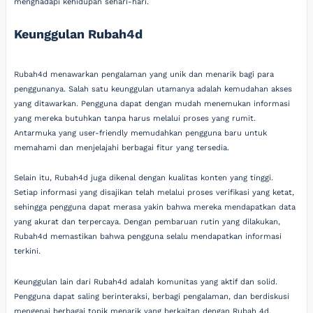
menghadapi kehidupan sehari-hari.
Keunggulan Rubah4d
Rubah4d menawarkan pengalaman yang unik dan menarik bagi para
penggunanya. Salah satu keunggulan utamanya adalah kemudahan akses
yang ditawarkan. Pengguna dapat dengan mudah menemukan informasi
yang mereka butuhkan tanpa harus melalui proses yang rumit.
Antarmuka yang user-friendly memudahkan pengguna baru untuk
memahami dan menjelajahi berbagai fitur yang tersedia.
Selain itu, Rubah4d juga dikenal dengan kualitas konten yang tinggi.
Setiap informasi yang disajikan telah melalui proses verifikasi yang ketat,
sehingga pengguna dapat merasa yakin bahwa mereka mendapatkan data
yang akurat dan terpercaya. Dengan pembaruan rutin yang dilakukan,
Rubah4d memastikan bahwa pengguna selalu mendapatkan informasi
terkini.
Keunggulan lain dari Rubah4d adalah komunitas yang aktif dan solid.
Pengguna dapat saling berinteraksi, berbagi pengalaman, dan berdiskusi
mengenai berbagai topik menarik yang berkaitan dengan Rubah 4d.