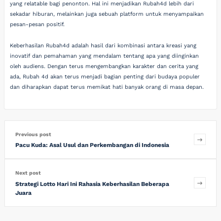
yang relatable bagi penonton. Hal ini menjadikan Rubah4d lebih dari
sekadar hiburan, melainkan juga sebuah platform untuk menyampaikan
pesan-pesan positif.
Keberhasilan Rubah4d adalah hasil dari kombinasi antara kreasi yang
inovatif dan pemahaman yang mendalam tentang apa yang diinginkan
oleh audiens. Dengan terus mengembangkan karakter dan cerita yang
ada, Rubah 4d akan terus menjadi bagian penting dari budaya populer
dan diharapkan dapat terus memikat hati banyak orang di masa depan.
Previous post
Pacu Kuda: Asal Usul dan Perkembangan di Indonesia
Next post
Strategi Lotto Hari Ini Rahasia Keberhasilan Beberapa
Juara