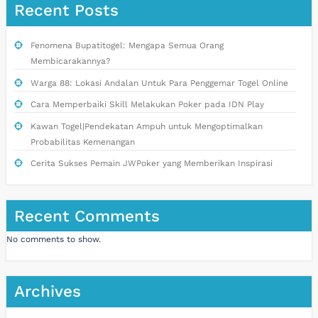
Recent Posts
Fenomena Bupatitogel: Mengapa Semua Orang
Membicarakannya?
Warga 88: Lokasi Andalan Untuk Para Penggemar Togel Online
Cara Memperbaiki Skill Melakukan Poker pada IDN Play
Kawan Togel|Pendekatan Ampuh untuk Mengoptimalkan
Probabilitas Kemenangan
Cerita Sukses Pemain JWPoker yang Memberikan Inspirasi
Recent Comments
No comments to show.
Archives