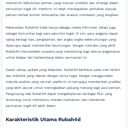
memenuhi kebutuhan pemain yang mencari prediksi dan strategi dalam
permainan togel 4D. Platform ini telah mendapatkan perhatian banyak
pemain berkat konten berkualitas dan analisis mendalam yang disajikan.
Keberadaan Rubah4d tidak hanya sebagai media informasi, tetapi juga
sebagai komunitas bagi para pencinta togel. Di sini, para anggota dapat
saling berbagi tips, pengalaman, dan angka-angka keberuntungan yang
dipercaya dapat memberikan keuntungan. Dengan interaksi yang aktif,
Rubah4d menciptakan suasana yang mendukung bagi semua anggotanya
untuk belajar dan berkembang dalam permainan ini.
Dalam setiap update yang dilakukan, Rubah4d berfokus pada tren terkini
dan statistik yang relevan dengan dunia togel. Dengan menggunakan
metode analisis yang cermat, platform ini berupaya memberikan prediksi
yang lebih akurat untuk meningkatkan peluang menang bagi para pemain.
Pengunjung web Rubah4d dapat mengeksplorasi berbagai fitur yang
dirancang untuk membantu mereka memahami dan menikmati
permainan togel 4D lebih dalam.
Karakteristik Utama Rubah4d