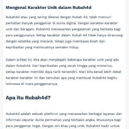
Mengenal Karakter Unik dalam Rubah4d
Rubah4d atau yang sering dikenal dengan Rubah 4d, telah mencuri
perhatian banyak penggemar di dunia digital. Dengan karakter-karakter
unik dan beragam, Rubah4d menawarkan pengalaman yang berbeda bagi
para penggunanya. Setiap karakter dalam Rubah 4d tidak hanya dirancang
dengan estetika yang menarik, tetapi juga membawa kisah dan
kepribadian yang membuatnya semakin hidup.
Dalam artikel ini, kita akan menjelajahi beberapa karakter unik yang ada
dalam Rubah4d. Dari kepribadian yang cerah hingga yang misterius,
setiap karakter memiliki daya tarik tersendiri. Mari kita kenali lebih dekat
karakter-karakter ini dan temukan apa yang membuat Rubah4d begitu
istimewa di mata penggemarnya.
Apa itu Rubah4d?
Rubah4d adalah sebuah platform yang menawarkan berbagai layanan dan
informasi seputar dunia permainan yang berbasis angka, khususnya bagi
para penggemar togel. Dengan ciri khas yang unik, Rubah4d hadir untuk