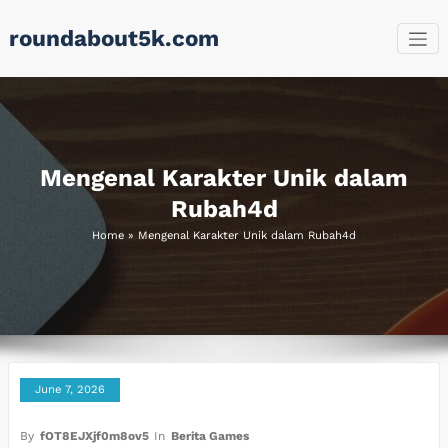
Skip
roundabout5k.com
to
content
Mengenal Karakter Unik dalam
Rubah4d
Home
»
Mengenal Karakter Unik dalam Rubah4d
June 7, 2026
By
fOT8EJXjf0m8ov5
In
Berita Games