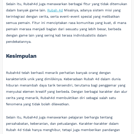
Selain itu, Rubah4d juga menawarkan berbagai fitur yang tidak ditemukan
dalam banyak game lain.
Rubah 4d
Misalnya, adanya sistem misi yang
terintegrasi dengan cerita, serta event-event spesial yang melibatkan
semua pemain. Fitur ini menciptakan rasa komunitas yang kuat, di mana
pemain merasa menjadi bagian dari sesuatu yang lebih besar, berbeda
dengan game lain yang sering kali terasa individualistis dalam
pendekatannya.
Kesimpulan
Rubah4d telah berhasil menarik perhatian banyak orang dengan
karakteristik unik yang dimilikinya. Keberadaan Rubah 4d dalam dunia
hiburan menambah daya tarik tersendiri, terutama bagi penggemar yang
menyukai elemen kreatif yang berbeda. Dengan berbagai karakter dan alur
cerita yang menarik, Rubah4d membuktikan diri sebagai salah satu
fenomena yang tidak boleh dilewatkan.
Selain itu, Rubah4d juga menawarkan pelajaran berharga tentang
persahabatan, keberanian, dan petualangan. Karakter-karakter dalam
Rubah 4d tidak hanya menghibur, tetapi juga memberikan pandangan