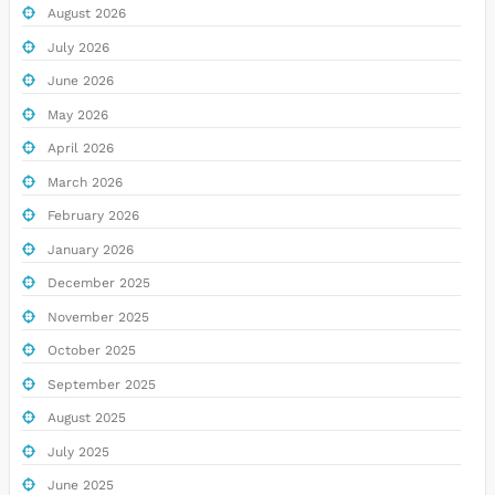
August 2026
July 2026
June 2026
May 2026
April 2026
March 2026
February 2026
January 2026
December 2025
November 2025
October 2025
September 2025
August 2025
July 2025
June 2025