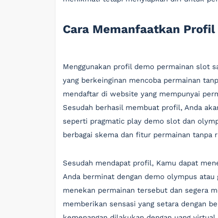
Cara Memanfaatkan Profil
Menggunakan profil demo permainan slot sa
yang berkeinginan mencoba permainan tanp
mendaftar di website yang mempunyai perm
Sesudah berhasil membuat profil, Anda akan
seperti pragmatic play demo slot dan olymp
berbagai skema dan fitur permainan tanpa r
Sesudah mendapat profil, Kamu dapat mene
Anda berminat dengan demo olympus atau g
menekan permainan tersebut dan segera m
memberikan sensasi yang setara dengan be
kemenangan dilakukan dengan uang virtual