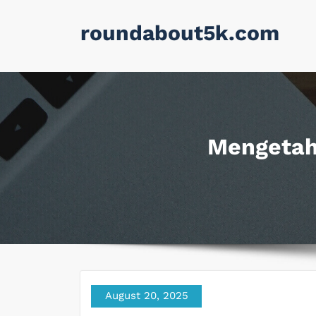
Skip
roundabout5k.com
to
content
Mengetah
August 20, 2025