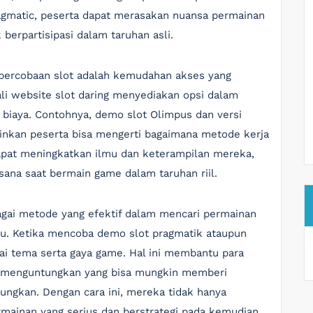
ragmatic, peserta dapat merasakan nuansa permainan
erpartisipasi dalam taruhan asli.
 percobaan slot adalah kemudahan akses yang
ali website slot daring menyediakan opsi dalam
biaya. Contohnya, demo slot Olimpus dan versi
nkan peserta bisa mengerti bagaimana metode kerja
 dapat meningkatkan ilmu dan keterampilan mereka,
sana saat bermain game dalam taruhan riil.
bagai metode yang efektif dalam mencari permainan
idu. Ketika mencoba demo slot pragmatik ataupun
ai tema serta gaya game. Hal ini membantu para
menguntungkan yang bisa mungkin memberi
ngkan. Dengan cara ini, mereka tidak hanya
rmainan yang serius dan berstrategi pada kemudian.