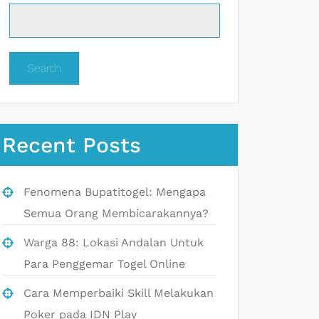
Search
Recent Posts
Fenomena Bupatitogel: Mengapa
Semua Orang Membicarakannya?
Warga 88: Lokasi Andalan Untuk
Para Penggemar Togel Online
Cara Memperbaiki Skill Melakukan
Poker pada IDN Play