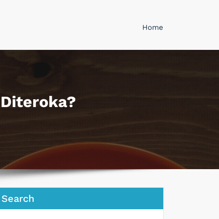
Home
Diteroka?
Search