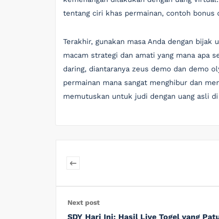
tentang ciri khas permainan, contoh bonus d
Terakhir, gunakan masa Anda dengan bijak
macam strategi dan amati yang mana apa s
daring, diantaranya zeus demo dan demo o
permainan mana sangat menghibur dan men
memutuskan untuk judi dengan uang asli di 
Next post
SDY Hari Ini: Hasil Live Togel yang Pat