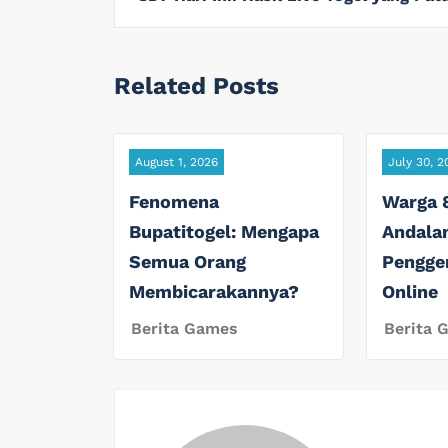
Related Posts
August 1, 2026
July 30, 2
Fenomena
Warga 8
Bupatitogel: Mengapa
Andala
Semua Orang
Pengge
Membicarakannya?
Online
Berita Games
Berita 