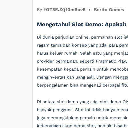
By
fOT8EJXjf0m8ov5
In
Berita Games
Mengetahui Slot Demo: Apakah 
Di dunia perjudian online, permainan slot i
ragam tema dan konsep yang ada, para pem
harus keluar rumah. Salah satu yang menjad
provider permainan, seperti Pragmatic Play
kesempatan kepada pemain untuk mencoba
menginvestasikan uang asli. Dengan meng
berpengalaman bisa mengenali berbagai fit
Di antara slot demo yang ada, slot demo Ol
banyak pengguna. Slot ini tidak hanya men
juga memungkinkan pemain untuk merasaka
keberadaan akun demo slot, pemain bisa be