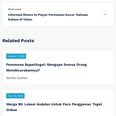
Next post
Informasi Return to Player Permainan Gacor: Rahasia
Sukses di Tahun
Related Posts
August 1, 2026
Fenomena Bupatitogel: Mengapa Semua Orang
Membicarakannya?
Berita Games
July 30, 2026
Warga 88: Lokasi Andalan Untuk Para Penggemar Togel
Online