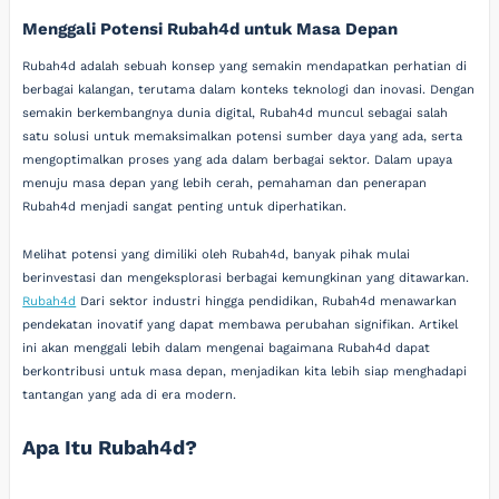
Menggali Potensi Rubah4d untuk Masa Depan
Rubah4d adalah sebuah konsep yang semakin mendapatkan perhatian di
berbagai kalangan, terutama dalam konteks teknologi dan inovasi. Dengan
semakin berkembangnya dunia digital, Rubah4d muncul sebagai salah
satu solusi untuk memaksimalkan potensi sumber daya yang ada, serta
mengoptimalkan proses yang ada dalam berbagai sektor. Dalam upaya
menuju masa depan yang lebih cerah, pemahaman dan penerapan
Rubah4d menjadi sangat penting untuk diperhatikan.
Melihat potensi yang dimiliki oleh Rubah4d, banyak pihak mulai
berinvestasi dan mengeksplorasi berbagai kemungkinan yang ditawarkan.
Rubah4d
Dari sektor industri hingga pendidikan, Rubah4d menawarkan
pendekatan inovatif yang dapat membawa perubahan signifikan. Artikel
ini akan menggali lebih dalam mengenai bagaimana Rubah4d dapat
berkontribusi untuk masa depan, menjadikan kita lebih siap menghadapi
tantangan yang ada di era modern.
Apa Itu Rubah4d?