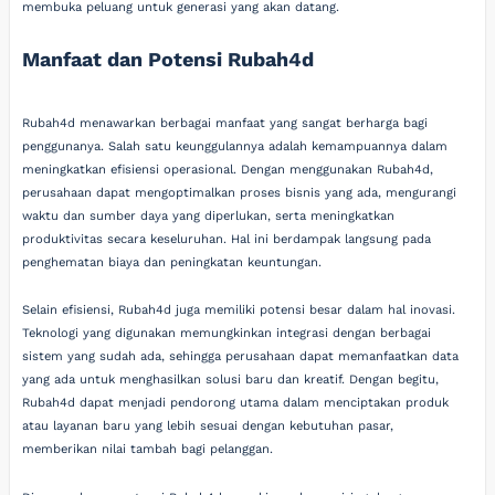
membuka peluang untuk generasi yang akan datang.
Manfaat dan Potensi Rubah4d
Rubah4d menawarkan berbagai manfaat yang sangat berharga bagi
penggunanya. Salah satu keunggulannya adalah kemampuannya dalam
meningkatkan efisiensi operasional. Dengan menggunakan Rubah4d,
perusahaan dapat mengoptimalkan proses bisnis yang ada, mengurangi
waktu dan sumber daya yang diperlukan, serta meningkatkan
produktivitas secara keseluruhan. Hal ini berdampak langsung pada
penghematan biaya dan peningkatan keuntungan.
Selain efisiensi, Rubah4d juga memiliki potensi besar dalam hal inovasi.
Teknologi yang digunakan memungkinkan integrasi dengan berbagai
sistem yang sudah ada, sehingga perusahaan dapat memanfaatkan data
yang ada untuk menghasilkan solusi baru dan kreatif. Dengan begitu,
Rubah4d dapat menjadi pendorong utama dalam menciptakan produk
atau layanan baru yang lebih sesuai dengan kebutuhan pasar,
memberikan nilai tambah bagi pelanggan.