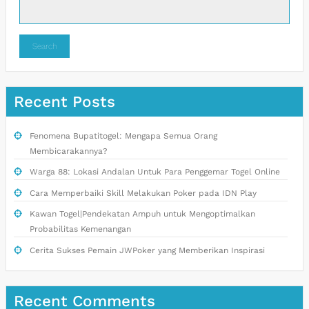
Search
Recent Posts
Fenomena Bupatitogel: Mengapa Semua Orang
Membicarakannya?
Warga 88: Lokasi Andalan Untuk Para Penggemar Togel Online
Cara Memperbaiki Skill Melakukan Poker pada IDN Play
Kawan Togel|Pendekatan Ampuh untuk Mengoptimalkan
Probabilitas Kemenangan
Cerita Sukses Pemain JWPoker yang Memberikan Inspirasi
Recent Comments