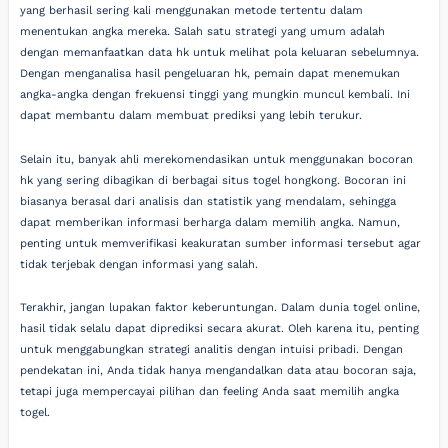
yang berhasil sering kali menggunakan metode tertentu dalam
menentukan angka mereka. Salah satu strategi yang umum adalah
dengan memanfaatkan data hk untuk melihat pola keluaran sebelumnya.
Dengan menganalisa hasil pengeluaran hk, pemain dapat menemukan
angka-angka dengan frekuensi tinggi yang mungkin muncul kembali. Ini
dapat membantu dalam membuat prediksi yang lebih terukur.
Selain itu, banyak ahli merekomendasikan untuk menggunakan bocoran
hk yang sering dibagikan di berbagai situs togel hongkong. Bocoran ini
biasanya berasal dari analisis dan statistik yang mendalam, sehingga
dapat memberikan informasi berharga dalam memilih angka. Namun,
penting untuk memverifikasi keakuratan sumber informasi tersebut agar
tidak terjebak dengan informasi yang salah.
Terakhir, jangan lupakan faktor keberuntungan. Dalam dunia togel online,
hasil tidak selalu dapat diprediksi secara akurat. Oleh karena itu, penting
untuk menggabungkan strategi analitis dengan intuisi pribadi. Dengan
pendekatan ini, Anda tidak hanya mengandalkan data atau bocoran saja,
tetapi juga mempercayai pilihan dan feeling Anda saat memilih angka
togel.