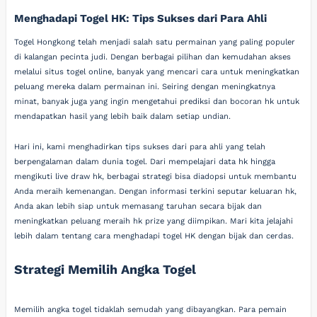
Menghadapi Togel HK: Tips Sukses dari Para Ahli
Togel Hongkong telah menjadi salah satu permainan yang paling populer
di kalangan pecinta judi. Dengan berbagai pilihan dan kemudahan akses
melalui situs togel online, banyak yang mencari cara untuk meningkatkan
peluang mereka dalam permainan ini. Seiring dengan meningkatnya
minat, banyak juga yang ingin mengetahui prediksi dan bocoran hk untuk
mendapatkan hasil yang lebih baik dalam setiap undian.
Hari ini, kami menghadirkan tips sukses dari para ahli yang telah
berpengalaman dalam dunia togel. Dari mempelajari data hk hingga
mengikuti live draw hk, berbagai strategi bisa diadopsi untuk membantu
Anda meraih kemenangan. Dengan informasi terkini seputar keluaran hk,
Anda akan lebih siap untuk memasang taruhan secara bijak dan
meningkatkan peluang meraih hk prize yang diimpikan. Mari kita jelajahi
lebih dalam tentang cara menghadapi togel HK dengan bijak dan cerdas.
Strategi Memilih Angka Togel
Memilih angka togel tidaklah semudah yang dibayangkan. Para pemain