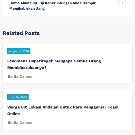
Demo Akun Slot: Uji Keberuntungan Anda Hampir
Menghabiskan Uang
Related Posts
August 1, 2026
Fenomena Bupatitogel: Mengapa Semua Orang
Membicarakannya?
Berita Games
July 30, 2026
Warga 88: Lokasi Andalan Untuk Para Penggemar Togel
Online
Berita Games