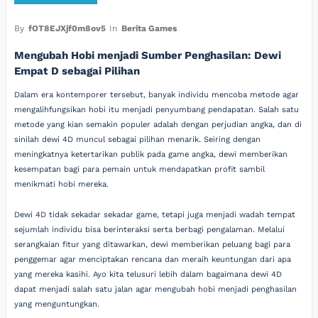
By
fOT8EJXjf0m8ov5
In
Berita Games
Mengubah Hobi menjadi Sumber Penghasilan: Dewi
Empat D sebagai Pilihan
Dalam era kontemporer tersebut, banyak individu mencoba metode agar
mengalihfungsikan hobi itu menjadi penyumbang pendapatan. Salah satu
metode yang kian semakin populer adalah dengan perjudian angka, dan di
sinilah dewi 4D muncul sebagai pilihan menarik. Seiring dengan
meningkatnya ketertarikan publik pada game angka, dewi memberikan
kesempatan bagi para pemain untuk mendapatkan profit sambil
menikmati hobi mereka.
Dewi 4D tidak sekadar sekadar game, tetapi juga menjadi wadah tempat
sejumlah individu bisa berinteraksi serta berbagi pengalaman. Melalui
serangkaian fitur yang ditawarkan, dewi memberikan peluang bagi para
penggemar agar menciptakan rencana dan meraih keuntungan dari apa
yang mereka kasihi. Ayo kita telusuri lebih dalam bagaimana dewi 4D
dapat menjadi salah satu jalan agar mengubah hobi menjadi penghasilan
yang menguntungkan.