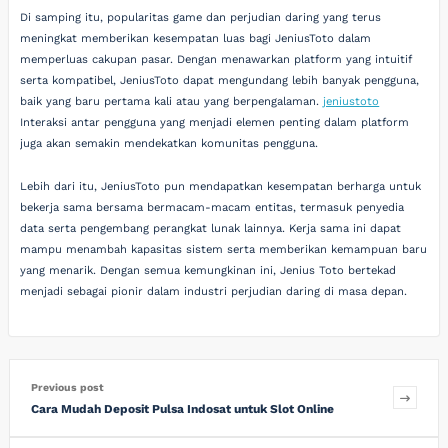
Di samping itu, popularitas game dan perjudian daring yang terus
meningkat memberikan kesempatan luas bagi JeniusToto dalam
memperluas cakupan pasar. Dengan menawarkan platform yang intuitif
serta kompatibel, JeniusToto dapat mengundang lebih banyak pengguna,
baik yang baru pertama kali atau yang berpengalaman.
jeniustoto
Interaksi antar pengguna yang menjadi elemen penting dalam platform
juga akan semakin mendekatkan komunitas pengguna.
Lebih dari itu, JeniusToto pun mendapatkan kesempatan berharga untuk
bekerja sama bersama bermacam-macam entitas, termasuk penyedia
data serta pengembang perangkat lunak lainnya. Kerja sama ini dapat
mampu menambah kapasitas sistem serta memberikan kemampuan baru
yang menarik. Dengan semua kemungkinan ini, Jenius Toto bertekad
menjadi sebagai pionir dalam industri perjudian daring di masa depan.
Previous post
Cara Mudah Deposit Pulsa Indosat untuk Slot Online