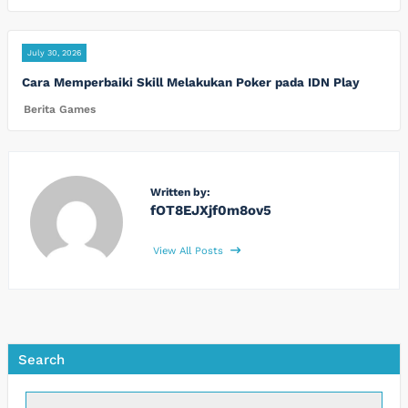
July 30, 2026
Cara Memperbaiki Skill Melakukan Poker pada IDN Play
Berita Games
Written by:
fOT8EJXjf0m8ov5
View All Posts
Search