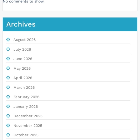
No comments to show.
Archives
August 2026
July 2026
June 2026
May 2026
April 2026
March 2026
February 2026
January 2026
December 2025
November 2025
October 2025