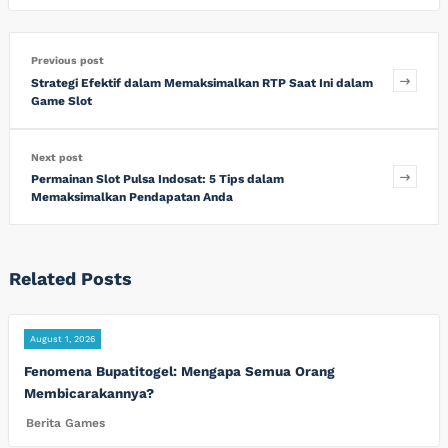
Previous post
Strategi Efektif dalam Memaksimalkan RTP Saat Ini dalam
Game Slot
Next post
Permainan Slot Pulsa Indosat: 5 Tips dalam
Memaksimalkan Pendapatan Anda
Related Posts
August 1, 2026
Fenomena Bupatitogel: Mengapa Semua Orang
Membicarakannya?
Berita Games