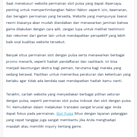
Saat menelusuri website permainan slot pulsa yang dapat dipercaya,
penting untuk mempertimbangkan faktor-faktor seperti izin, keamanan,
dan beragam permainan yang tersedia. Website yang mempunyai lisensi
resmi biasanya akan mudah diandalkan dan menawarkan jaminan bahwa
game dilakukan dengan cara adil. Jangan lupa untuk melihat testimoni
dan rekomen dari gamer lain untuk mendapatkan perspektif yang lebih
baik soal kualitas website tersebut.
Banyak situs permainan slot dengan pulsa serta menawarkan berbagai
promo menarik, seperti hadiah pendaftaran dan cashback. Ini bisa
menjadi keuntungan ekstra bagi pemain, terutama bagi mereka yang
sedang berawal. Pastikan untuk memeriksa peraturan dan ketentuan yang
berlaku agar tidak ada kendala saat mendapatkan hadiah kamu nanti.
Terakhir, carilah website yang menyediakan berbagai pilihan setoran
dengan pulsa, seperti permainan slot pulsa Indosat dan slot dengan pulsa
Tri. Kemudahan dalam melakukan transaksi sangat krusial agar Anda
dapat fokus pada permainan.
Slot Pulsa
Situs dengan layanan pelanggan
yang cepat tanggap juga sangat membantu jika Anda menghadapi
masalah atau memiliki inquiry tentang game.