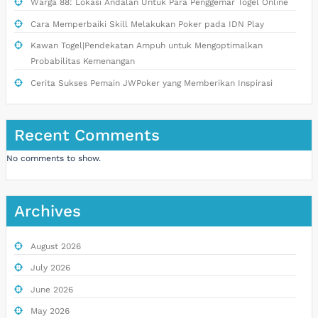
Warga 88: Lokasi Andalan Untuk Para Penggemar Togel Online
Cara Memperbaiki Skill Melakukan Poker pada IDN Play
Kawan Togel|Pendekatan Ampuh untuk Mengoptimalkan
Probabilitas Kemenangan
Cerita Sukses Pemain JWPoker yang Memberikan Inspirasi
Recent Comments
No comments to show.
Archives
August 2026
July 2026
June 2026
May 2026