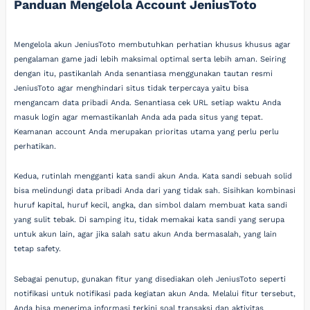
Panduan Mengelola Account JeniusToto
Mengelola akun JeniusToto membutuhkan perhatian khusus khusus agar
pengalaman game jadi lebih maksimal optimal serta lebih aman. Seiring
dengan itu, pastikanlah Anda senantiasa menggunakan tautan resmi
JeniusToto agar menghindari situs tidak terpercaya yaitu bisa
mengancam data pribadi Anda. Senantiasa cek URL setiap waktu Anda
masuk login agar memastikanlah Anda ada pada situs yang tepat.
Keamanan account Anda merupakan prioritas utama yang perlu perlu
perhatikan.
Kedua, rutinlah mengganti kata sandi akun Anda. Kata sandi sebuah solid
bisa melindungi data pribadi Anda dari yang tidak sah. Sisihkan kombinasi
huruf kapital, huruf kecil, angka, dan simbol dalam membuat kata sandi
yang sulit tebak. Di samping itu, tidak memakai kata sandi yang serupa
untuk akun lain, agar jika salah satu akun Anda bermasalah, yang lain
tetap safety.
Sebagai penutup, gunakan fitur yang disediakan oleh JeniusToto seperti
notifikasi untuk notifikasi pada kegiatan akun Anda. Melalui fitur tersebut,
Anda bisa menerima informasi terkini soal transaksi dan aktivitas