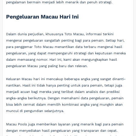
pengalaman bermain menjadi lebih menarik dan penuh strategi.
Pengeluaran Macau Hari Ini
Dalam dunia perjudian, khususnya Toto Macau, informasi terkini
mengenai pengeluaran sangatlah penting bagi para pemain. Setiap hari,
para penggemar Toto Macau menantikan data terbaru mengenai hasil
pengeluaran, yang dapat mempengaruhi strategi dan keputusan mereka
dalam memasang nomor. Hari ini, kami akan mengungkapkan hasil
pengeluaran Macau yang paling baru dan relevan.
Keluaran Macau hari ini mencakup beberapa angka yang sangat dinanti-
nantikan. Hasil ini tidak hanya penting untuk para pemain, tetapi juga
menjadi acuan bagi mereka yang terlibat dalam analisis dan prediksi
angka-angka berikutnya. Dengan memahami data pengeluaran, pemain
bisa lebih cermat dalam memilih kombinasi angka yang mungkin akan
muncul di pengundian selanjutnya.
Macau Pools juga memberikan layanan yang menarik bagi para pemain
dengan menyediakan hasil pengeluaran yang transparan dan cepat.