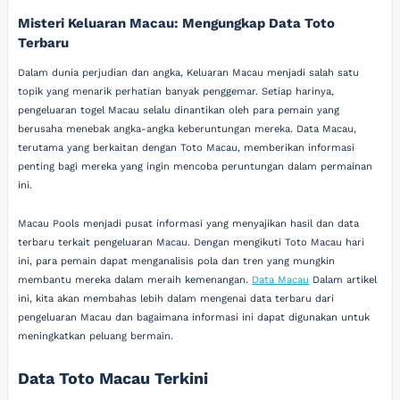
Misteri Keluaran Macau: Mengungkap Data Toto
Terbaru
Dalam dunia perjudian dan angka, Keluaran Macau menjadi salah satu
topik yang menarik perhatian banyak penggemar. Setiap harinya,
pengeluaran togel Macau selalu dinantikan oleh para pemain yang
berusaha menebak angka-angka keberuntungan mereka. Data Macau,
terutama yang berkaitan dengan Toto Macau, memberikan informasi
penting bagi mereka yang ingin mencoba peruntungan dalam permainan
ini.
Macau Pools menjadi pusat informasi yang menyajikan hasil dan data
terbaru terkait pengeluaran Macau. Dengan mengikuti Toto Macau hari
ini, para pemain dapat menganalisis pola dan tren yang mungkin
membantu mereka dalam meraih kemenangan.
Data Macau
Dalam artikel
ini, kita akan membahas lebih dalam mengenai data terbaru dari
pengeluaran Macau dan bagaimana informasi ini dapat digunakan untuk
meningkatkan peluang bermain.
Data Toto Macau Terkini