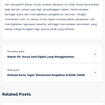
Dari perspektif Macau Pools, analisis keluaran ini tidak hanya bermanfaat
bagi pemain, tetapi juga bagi penyelenggara dalam merencanakan
berbagai acara dan meningkatkan pengalaman bermain. Dengan
memahami tren ini, Macau Pools dapat menyesuaikan penawaran dan
meningkatkan kepuasan peserta, sehingga menciptakan ekosistem yang
saling menguntungkan bagi semua pihak yang terlibat.
Previous post
Rubah 4D: Karya Seni Digital yang Menggetarkan
Next post
Rahasia Kartu Togel: Menelusuri Keajaiban di Balik Taktik
Related Posts