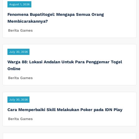
August 1, 2026
Fenomena Bupatitogel: Mengapa Semua Orang
Membicarakannya?
Berita Games
July 30, 2026
Warga 88: Lokasi Andalan Untuk Para Penggemar Togel
Online
Berita Games
July 30, 2026
Cara Memperbaiki Skill Melakukan Poker pada IDN Play
Berita Games