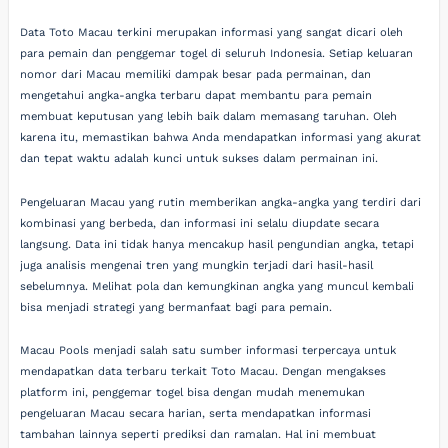
Data Toto Macau terkini merupakan informasi yang sangat dicari oleh
para pemain dan penggemar togel di seluruh Indonesia. Setiap keluaran
nomor dari Macau memiliki dampak besar pada permainan, dan
mengetahui angka-angka terbaru dapat membantu para pemain
membuat keputusan yang lebih baik dalam memasang taruhan. Oleh
karena itu, memastikan bahwa Anda mendapatkan informasi yang akurat
dan tepat waktu adalah kunci untuk sukses dalam permainan ini.
Pengeluaran Macau yang rutin memberikan angka-angka yang terdiri dari
kombinasi yang berbeda, dan informasi ini selalu diupdate secara
langsung. Data ini tidak hanya mencakup hasil pengundian angka, tetapi
juga analisis mengenai tren yang mungkin terjadi dari hasil-hasil
sebelumnya. Melihat pola dan kemungkinan angka yang muncul kembali
bisa menjadi strategi yang bermanfaat bagi para pemain.
Macau Pools menjadi salah satu sumber informasi terpercaya untuk
mendapatkan data terbaru terkait Toto Macau. Dengan mengakses
platform ini, penggemar togel bisa dengan mudah menemukan
pengeluaran Macau secara harian, serta mendapatkan informasi
tambahan lainnya seperti prediksi dan ramalan. Hal ini membuat