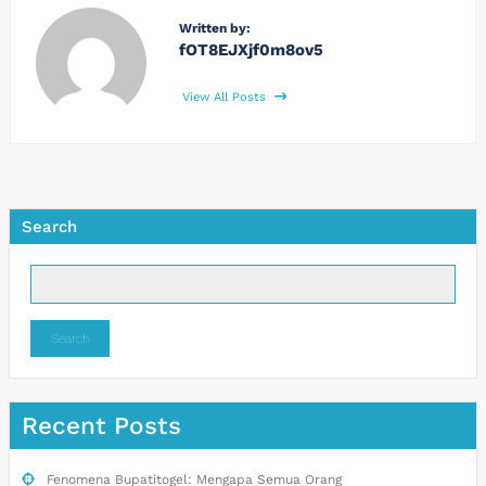
Written by:
fOT8EJXjf0m8ov5
View All Posts
Search
Search
Recent Posts
Fenomena Bupatitogel: Mengapa Semua Orang