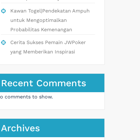
Kawan Togel|Pendekatan Ampuh
untuk Mengoptimalkan
Probabilitas Kemenangan
Cerita Sukses Pemain JWPoker
yang Memberikan Inspirasi
Recent Comments
o comments to show.
Archives