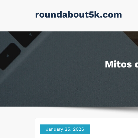
Skip
roundabout5k.com
to
content
Mitos 
January 25, 2026