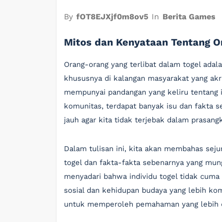
By
fOT8EJXjf0m8ov5
In
Berita Games
Mitos dan Kenyataan Tentang O
Orang-orang yang terlibat dalam togel adala
khususnya di kalangan masyarakat yang ak
mempunyai pandangan yang keliru tentang id
komunitas, terdapat banyak isu dan fakta sep
jauh agar kita tidak terjebak dalam prasang
Dalam tulisan ini, kita akan membahas seju
togel dan fakta-fakta sebenarnya yang mung
menyadari bahwa individu togel tidak cuma 
sosial dan kehidupan budaya yang lebih kom
untuk memperoleh pemahaman yang lebih 