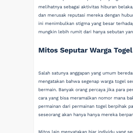
melihatnya sebagai aktivitas hiburan belaka,
dan merusak reputasi mereka dengan hubung
ini menimbulkan stigma yang besar terhada
mungkin lebih rumit dari hanya sebutan yan
Mitos Seputar Warga Togel
Salah satunya anggapan yang umum beredar 
mengatakan bahwa segenap warga togel se
bermain. Banyak orang percaya jika para p
cara yang bisa meramalkan nomor mana baka
permainan dari permainan togel berpihak p
seseorang akan hanya hanya mereka berpart
Mitos lain menyatakan biar individu yang s