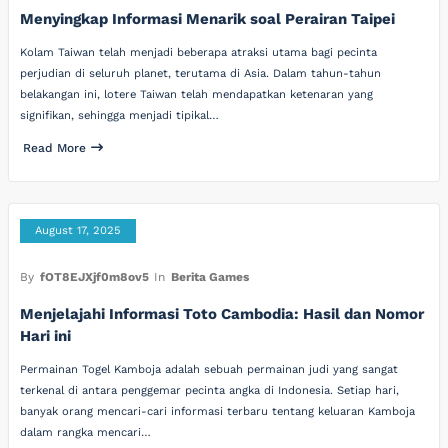
Menyingkap Informasi Menarik soal Perairan Taipei
Kolam Taiwan telah menjadi beberapa atraksi utama bagi pecinta
perjudian di seluruh planet, terutama di Asia. Dalam tahun-tahun
belakangan ini, lotere Taiwan telah mendapatkan ketenaran yang
signifikan, sehingga menjadi tipikal…
Read More
August 17, 2025
By
fOT8EJXjf0m8ov5
In
Berita Games
Menjelajahi Informasi Toto Cambodia: Hasil dan Nomor
Hari ini
Permainan Togel Kamboja adalah sebuah permainan judi yang sangat
terkenal di antara penggemar pecinta angka di Indonesia. Setiap hari,
banyak orang mencari-cari informasi terbaru tentang keluaran Kamboja
dalam rangka mencari…