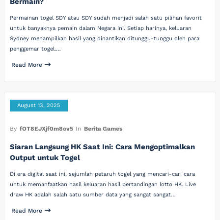
Bermain?
Permainan togel SDY atau SDY sudah menjadi salah satu pilihan favorit
untuk banyaknya pemain dalam Negara ini. Setiap harinya, keluaran
Sydney menampilkan hasil yang dinantikan ditunggu-tunggu oleh para
penggemar togel.…
Read More
August 13, 2025
By
fOT8EJXjf0m8ov5
In
Berita Games
Siaran Langsung HK Saat Ini: Cara Mengoptimalkan
Output untuk Togel
Di era digital saat ini, sejumlah petaruh togel yang mencari-cari cara
untuk memanfaatkan hasil keluaran hasil pertandingan lotto HK. Live
draw HK adalah salah satu sumber data yang sangat sangat…
Read More