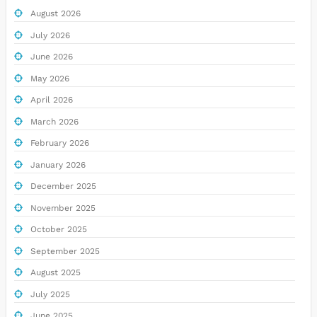
August 2026
July 2026
June 2026
May 2026
April 2026
March 2026
February 2026
January 2026
December 2025
November 2025
October 2025
September 2025
August 2025
July 2025
June 2025