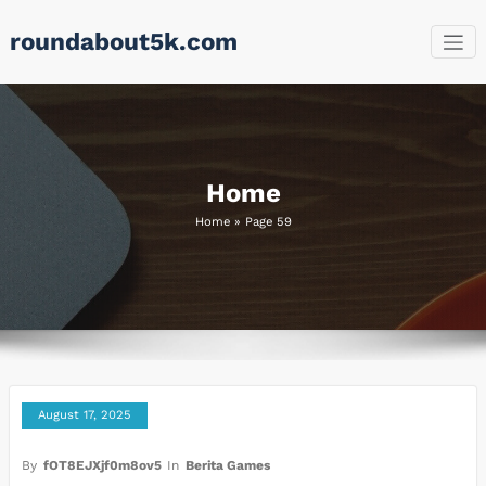
Skip
roundabout5k.com
to
content
Home
Home
»
Page 59
August 17, 2025
By
fOT8EJXjf0m8ov5
In
Berita Games