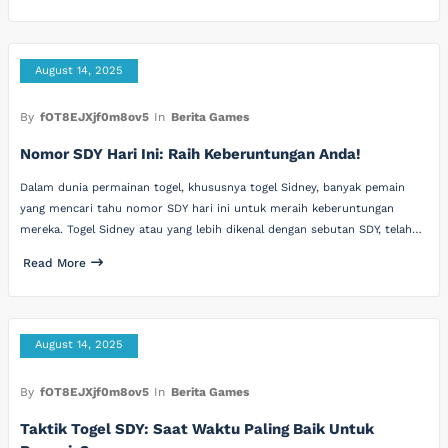
August 14, 2025
By
fOT8EJXjf0m8ov5
In
Berita Games
Nomor SDY Hari Ini: Raih Keberuntungan Anda!
Dalam dunia permainan togel, khususnya togel Sidney, banyak pemain
yang mencari tahu nomor SDY hari ini untuk meraih keberuntungan
mereka. Togel Sidney atau yang lebih dikenal dengan sebutan SDY, telah…
Read More
August 14, 2025
By
fOT8EJXjf0m8ov5
In
Berita Games
Taktik Togel SDY: Saat Waktu Paling Baik Untuk