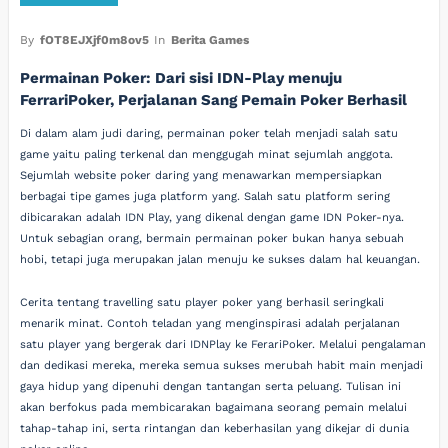
By
fOT8EJXjf0m8ov5
In
Berita Games
Permainan Poker: Dari sisi IDN-Play menuju
FerrariPoker, Perjalanan Sang Pemain Poker Berhasil
Di dalam alam judi daring, permainan poker telah menjadi salah satu
game yaitu paling terkenal dan menggugah minat sejumlah anggota.
Sejumlah website poker daring yang menawarkan mempersiapkan
berbagai tipe games juga platform yang. Salah satu platform sering
dibicarakan adalah IDN Play, yang dikenal dengan game IDN Poker-nya.
Untuk sebagian orang, bermain permainan poker bukan hanya sebuah
hobi, tetapi juga merupakan jalan menuju ke sukses dalam hal keuangan.
Cerita tentang travelling satu player poker yang berhasil seringkali
menarik minat. Contoh teladan yang menginspirasi adalah perjalanan
satu player yang bergerak dari IDNPlay ke FerariPoker. Melalui pengalaman
dan dedikasi mereka, mereka semua sukses merubah habit main menjadi
gaya hidup yang dipenuhi dengan tantangan serta peluang. Tulisan ini
akan berfokus pada membicarakan bagaimana seorang pemain melalui
tahap-tahap ini, serta rintangan dan keberhasilan yang dikejar di dunia