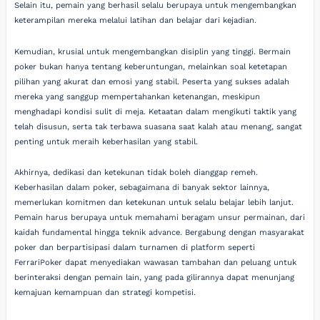
Selain itu, pemain yang berhasil selalu berupaya untuk mengembangkan
keterampilan mereka melalui latihan dan belajar dari kejadian.
Kemudian, krusial untuk mengembangkan disiplin yang tinggi. Bermain
poker bukan hanya tentang keberuntungan, melainkan soal ketetapan
pilihan yang akurat dan emosi yang stabil. Peserta yang sukses adalah
mereka yang sanggup mempertahankan ketenangan, meskipun
menghadapi kondisi sulit di meja. Ketaatan dalam mengikuti taktik yang
telah disusun, serta tak terbawa suasana saat kalah atau menang, sangat
penting untuk meraih keberhasilan yang stabil.
Akhirnya, dedikasi dan ketekunan tidak boleh dianggap remeh.
Keberhasilan dalam poker, sebagaimana di banyak sektor lainnya,
memerlukan komitmen dan ketekunan untuk selalu belajar lebih lanjut.
Pemain harus berupaya untuk memahami beragam unsur permainan, dari
kaidah fundamental hingga teknik advance. Bergabung dengan masyarakat
poker dan berpartisipasi dalam turnamen di platform seperti
FerrariPoker dapat menyediakan wawasan tambahan dan peluang untuk
berinteraksi dengan pemain lain, yang pada gilirannya dapat menunjang
kemajuan kemampuan dan strategi kompetisi.