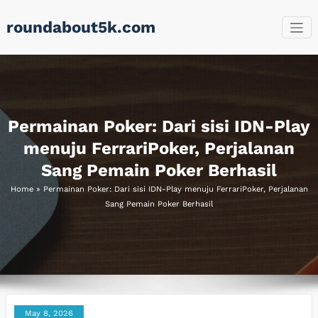
Skip
roundabout5k.com
to
content
Permainan Poker: Dari sisi IDN-Play
menuju FerrariPoker, Perjalanan
Sang Pemain Poker Berhasil
Home
»
Permainan Poker: Dari sisi IDN-Play menuju FerrariPoker, Perjalanan
Sang Pemain Poker Berhasil
May 8, 2026