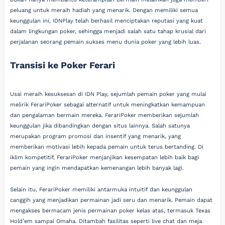
peluang untuk meraih hadiah yang menarik. Dengan memiliki semua
keunggulan ini, IDNPlay telah berhasil menciptakan reputasi yang kuat
dalam lingkungan poker, sehingga menjadi salah satu tahap krusial dari
perjalanan seorang pemain sukses menu dunia poker yang lebih luas.
Transisi ke Poker Ferari
Usai meraih kesuksesan di IDN Play, sejumlah pemain poker yang mulai
melirik FerariPoker sebagai alternatif untuk meningkatkan kemampuan
dan pengalaman bermain mereka. FerariPoker memberikan sejumlah
keunggulan jika dibandingkan dengan situs lainnya. Salah satunya
merupakan program promosi dan insentif yang menarik, yang
memberikan motivasi lebih kepada pemain untuk terus bertanding. Di
iklim kompetitif, FerariPoker menjanjikan kesempatan lebih baik bagi
pemain yang ingin mendapatkan kemenangan lebih banyak lagi.
Selain itu, FerariPoker memiliki antarmuka intuitif dan keunggulan
canggih yang menjadikan permainan jadi seru dan menarik. Pemain dapat
mengakses bermacam jenis permainan poker kelas atas, termasuk Texas
Hold’em sampai Omaha. Ditambah fasilitas seperti live chat dan meja