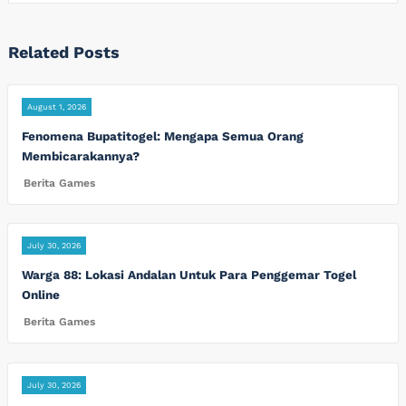
Related Posts
August 1, 2026
Fenomena Bupatitogel: Mengapa Semua Orang
Membicarakannya?
Berita Games
July 30, 2026
Warga 88: Lokasi Andalan Untuk Para Penggemar Togel
Online
Berita Games
July 30, 2026