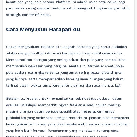
keputusan yang lebih cerdas. Platform ini adalah salah satu solusi bagi
para pemain yang mencari metode untuk mengambil bagian dengan lebih
strategis dan terinformasi.
Cara Menyusun Harapan 4D
Untuk mengevaluasi Harapan 4D, langkah pertama yang harus dilakukan
adalah mengumpulkan informasi berdasarkan hasil-hasil sebelumnya.
Memperhatikan bilangan yang sering keluar dan pola yang nampak bisa
memberikan wawasan yang berguna. Analisis ini termasuk amati pola-
pola apakah ada angka tertentu yang amat sering keluar dibandingkan
yang lainnya, serta memperhatikan kemungkinan bilangan yang belum
terlihat dalam waktu lama, karena itu bisa jadi akan ada muncul lagi.
Setelah itu, krusial untuk memanfaatkan teknik statistik dasar dalam
evaluasi. Misalnya, memperhitungkan frekuensi kemunculan masing-
masing bilangan dalam periode spesifik atau menerapkan rumus
probabilitas yang sederhana. Dengan metode ini, pemain bisa memahami
kemungkinan kombinasi yang bisa mereka ambil serta mengambil pilihan
yang lebih berinformasi. Pemahaman yang mendalam tentang data