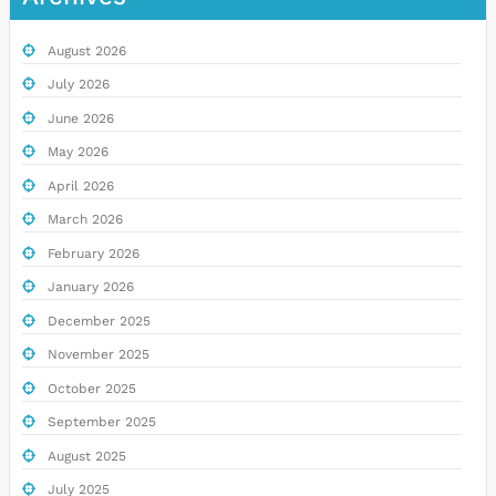
August 2026
July 2026
June 2026
May 2026
April 2026
March 2026
February 2026
January 2026
December 2025
November 2025
October 2025
September 2025
August 2025
July 2025