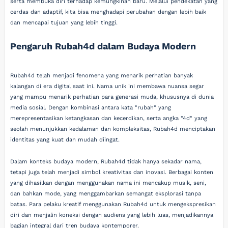
serta membuka diri terhadap kemungkinan baru. Melalui pendekatan yang
cerdas dan adaptif, kita bisa menghadapi perubahan dengan lebih baik
dan mencapai tujuan yang lebih tinggi.
Pengaruh Rubah4d dalam Budaya Modern
Rubah4d telah menjadi fenomena yang menarik perhatian banyak
kalangan di era digital saat ini. Nama unik ini membawa nuansa segar
yang mampu menarik perhatian para generasi muda, khususnya di dunia
media sosial. Dengan kombinasi antara kata "rubah" yang
merepresentasikan ketangkasan dan kecerdikan, serta angka "4d" yang
seolah menunjukkan kedalaman dan kompleksitas, Rubah4d menciptakan
identitas yang kuat dan mudah diingat.
Dalam konteks budaya modern, Rubah4d tidak hanya sekadar nama,
tetapi juga telah menjadi simbol kreativitas dan inovasi. Berbagai konten
yang dihasilkan dengan menggunakan nama ini mencakup musik, seni,
dan bahkan mode, yang menggambarkan semangat eksplorasi tanpa
batas. Para pelaku kreatif menggunakan Rubah4d untuk mengekspresikan
diri dan menjalin koneksi dengan audiens yang lebih luas, menjadikannya
bagian integral dari tren budaya kontemporer.