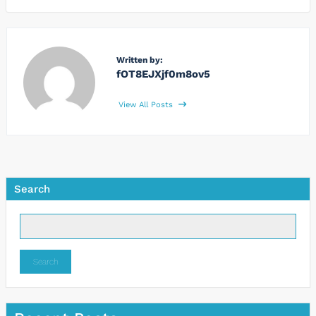
Written by:
fOT8EJXjf0m8ov5
View All Posts
Search
Search