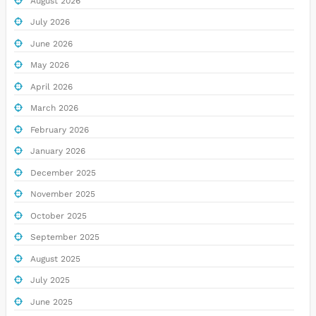
August 2026
July 2026
June 2026
May 2026
April 2026
March 2026
February 2026
January 2026
December 2025
November 2025
October 2025
September 2025
August 2025
July 2025
June 2025