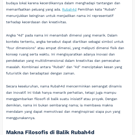
budaya lokal karena kecerdikannya dalam menghadapi tantangan dan
memanfaatkan peluang yang ada.
Rubah4d
Pemilihan kata "Rubah"
menunjukkan keinginan untuk menjadikan nama ini representatif
terhadap kecerdasan dan kreativitas.
Angka "4d" pada nama ini menambah dimensi yang menarik. Dalam
konteks tertentu, angka tersebut dapat diartikan sebagai simbol untuk
"four dimensions" atau empat dimensi, yang meliputi dimensi fisik dan
konsep ruang serta waktu. Ini mengisyaratkan adanya inovasi dan
pendekatan yang multidimensional dalam kreativitas dan pemecahan
masalah. Kombinasi antara "Rubah" dan "4d" menciptakan kesan yang
futuristik dan beradaptasi dengan zaman.
Secara keseluruhan, nama Rubah4d mencerminkan semangat dinamis
dan inovatif. Ini tidak hanya menarik perhatian, tetapi juga mampu
menggambarkan filosofi di balik suatu inisiatif atau proyek. Dengan
demikian, nama ini bukan sembarang nama; ia membawa makna
mendalam yang dapat memotivasi dan menginspirasi siapa pun yang
menggunakannya.
Makna Filosofis di Balik Rubah4d