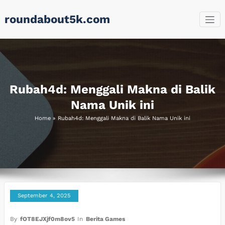
Skip
roundabout5k.com
to
content
Rubah4d: Menggali Makna di Balik
Nama Unik ini
Home
»
Rubah4d: Menggali Makna di Balik Nama Unik ini
September 4, 2025
By
fOT8EJXjf0m8ov5
In
Berita Games