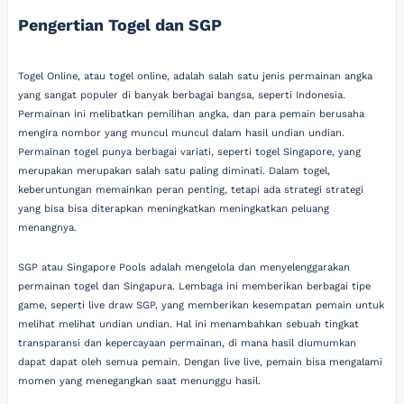
Pengertian Togel dan SGP
Togel Online, atau togel online, adalah salah satu jenis permainan angka
yang sangat populer di banyak berbagai bangsa, seperti Indonesia.
Permainan ini melibatkan pemilihan angka, dan para pemain berusaha
mengira nombor yang muncul muncul dalam hasil undian undian.
Permainan togel punya berbagai variati, seperti togel Singapore, yang
merupakan merupakan salah satu paling diminati. Dalam togel,
keberuntungan memainkan peran penting, tetapi ada strategi strategi
yang bisa bisa diterapkan meningkatkan meningkatkan peluang
menangnya.
SGP atau Singapore Pools adalah mengelola dan menyelenggarakan
permainan togel dan Singapura. Lembaga ini memberikan berbagai tipe
game, seperti live draw SGP, yang memberikan kesempatan pemain untuk
melihat melihat undian undian. Hal ini menambahkan sebuah tingkat
transparansi dan kepercayaan permainan, di mana hasil diumumkan
dapat dapat oleh semua pemain. Dengan live live, pemain bisa mengalami
momen yang menegangkan saat menunggu hasil.