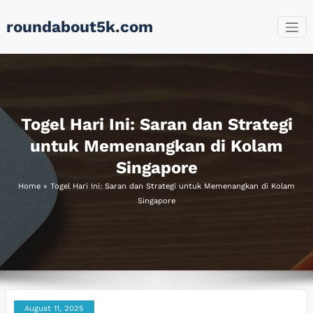
Skip
roundabout5k.com
to
content
Togel Hari Ini: Saran dan Strategi
untuk Memenangkan di Kolam
Singapore
Home
»
Togel Hari Ini: Saran dan Strategi untuk Memenangkan di Kolam
Singapore
August 11, 2025