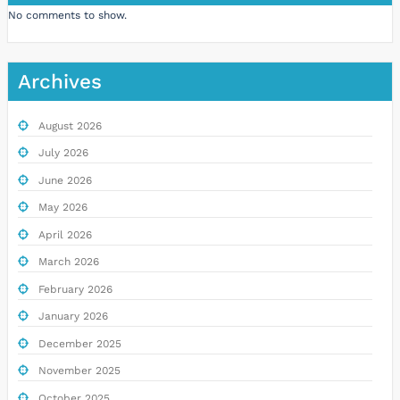
No comments to show.
Archives
August 2026
July 2026
June 2026
May 2026
April 2026
March 2026
February 2026
January 2026
December 2025
November 2025
October 2025