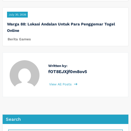
July 30, 2026
Warga 88: Lokasi Andalan Untuk Para Penggemar Togel
Online
Berita Games
Written by:
fOT8EJXjf0m8ov5
View All Posts
Search