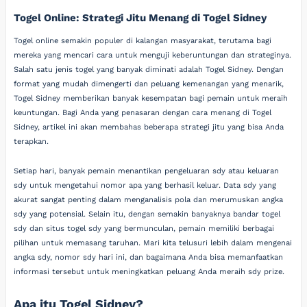
Togel Online: Strategi Jitu Menang di Togel Sidney
Togel online semakin populer di kalangan masyarakat, terutama bagi
mereka yang mencari cara untuk menguji keberuntungan dan strateginya.
Salah satu jenis togel yang banyak diminati adalah Togel Sidney. Dengan
format yang mudah dimengerti dan peluang kemenangan yang menarik,
Togel Sidney memberikan banyak kesempatan bagi pemain untuk meraih
keuntungan. Bagi Anda yang penasaran dengan cara menang di Togel
Sidney, artikel ini akan membahas beberapa strategi jitu yang bisa Anda
terapkan.
Setiap hari, banyak pemain menantikan pengeluaran sdy atau keluaran
sdy untuk mengetahui nomor apa yang berhasil keluar. Data sdy yang
akurat sangat penting dalam menganalisis pola dan merumuskan angka
sdy yang potensial. Selain itu, dengan semakin banyaknya bandar togel
sdy dan situs togel sdy yang bermunculan, pemain memiliki berbagai
pilihan untuk memasang taruhan. Mari kita telusuri lebih dalam mengenai
angka sdy, nomor sdy hari ini, dan bagaimana Anda bisa memanfaatkan
informasi tersebut untuk meningkatkan peluang Anda meraih sdy prize.
Apa itu Togel Sidney?