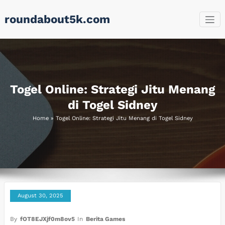
Skip
roundabout5k.com
to
content
Togel Online: Strategi Jitu Menang
di Togel Sidney
Home
»
Togel Online: Strategi Jitu Menang di Togel Sidney
August 30, 2025
By
fOT8EJXjf0m8ov5
In
Berita Games